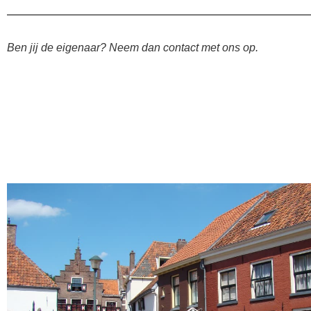
Ben jij de eigenaar? Neem dan contact met ons op.