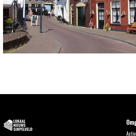
Omg
Activ