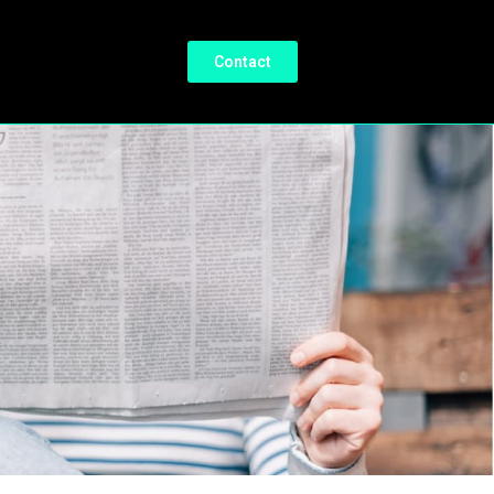
Contact