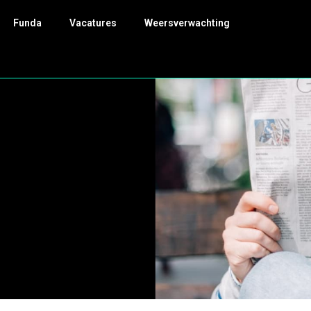
Funda
Vacatures
Weersverwachting