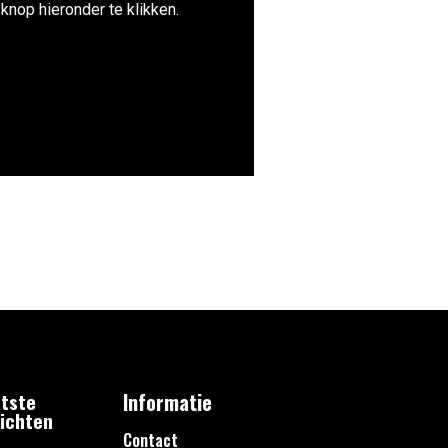
knop hieronder te klikken.
tste
Informatie
ichten
Contact