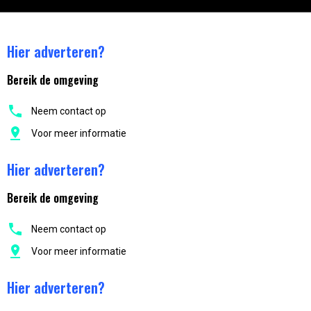
Hier adverteren?
Bereik de omgeving
Neem contact op
Voor meer informatie
Hier adverteren?
Bereik de omgeving
Neem contact op
Voor meer informatie
Hier adverteren?