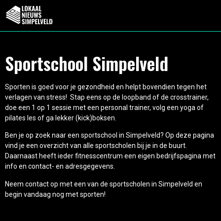
Sportschool Simpelveld
Sporten is goed voor je gezondheid en helpt bovendien tegen het
verlagen van stress! Stap eens op de loopband of de crosstrainer,
doe een 1 op 1 sessie met een personal trainer, volg een yoga of
pilates les of ga lekker (kick)boksen.
Ben je op zoek naar een sportschool in Simpelveld? Op deze pagina
vind je een overzicht van alle sportscholen bij je in de buurt.
Daarnaast heeft ieder fitnesscentrum een eigen bedrijfspagina met
info en contact- en adresgegevens.
Neem contact op met een van de sportscholen in Simpelveld en
begin vandaag nog met sporten!