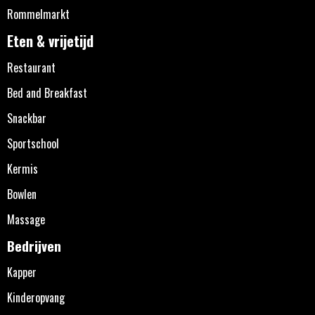
Rommelmarkt
Eten & vrijetijd
Restaurant
Bed and Breakfast
Snackbar
Sportschool
Kermis
Bowlen
Massage
Bedrijven
Kapper
Kinderopvang