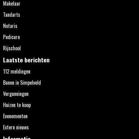
Makelaar
Tandarts
Notaris
Pedicure
Rijschool
Laatste berichten
112 meldingen
Banen in Simpelveld
Vergunningen
Huizen te koop
Evenementen
Extern nieuws