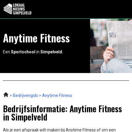
Anytime Fitness
Een
Sportschool
in
Simpelveld
.
Bedrijvengids
Anytime Fitness
Bedrijfsinformatie: Anytime Fitness
in Simpelveld
Als je een afspraak wilt maken bij Anytime Fitness of om een