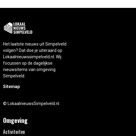
Het laatste nieuws uit Simpelveld
volgen? Dat doe je uiteraard op
Lokaalnieuwssimpelveld.nl. Wij
focussen op de dagelijkse
nieuwsitems van omgeving
Simpelveld.
Sitemap
© LokaalnieuwsSimpelveld.nl
Omgeving
Activiteiten