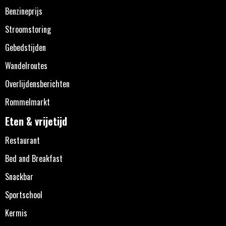
Benzineprijs
Stroomstoring
Gebedstijden
Wandelroutes
Overlijdensberichten
Rommelmarkt
Eten & vrijetijd
Restaurant
Bed and Breakfast
Snackbar
Sportschool
Kermis