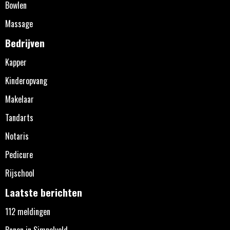
Bowlen
Massage
Bedrijven
Kapper
Kinderopvang
Makelaar
Tandarts
Notaris
Pedicure
Rijschool
Laatste berichten
112 meldingen