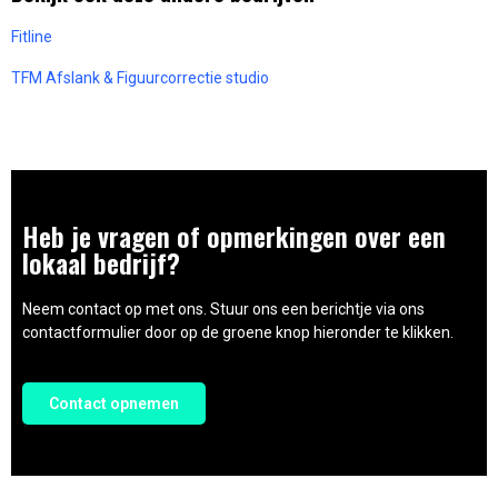
Fitline
TFM Afslank & Figuurcorrectie studio
Heb je vragen of opmerkingen over een
lokaal bedrijf?
Neem contact op met ons. Stuur ons een berichtje via ons
contactformulier door op de groene knop hieronder te klikken.
Contact opnemen