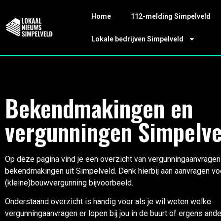
Home
112-melding Simpelveld
Lokale bedrijven Simpelveld
Bekendmakingen en
vergunningen Simpelve
Op deze pagina vind je een overzicht van vergunningaanvragen
bekendmakingen uit Simpelveld. Denk hierbij aan aanvragen vo
(kleine)bouwvergunning bijvoorbeeld.
Onderstaand overzicht is handig voor als je wil weten welke
vergunningaanvragen er lopen bij jou in de buurt of ergens ande