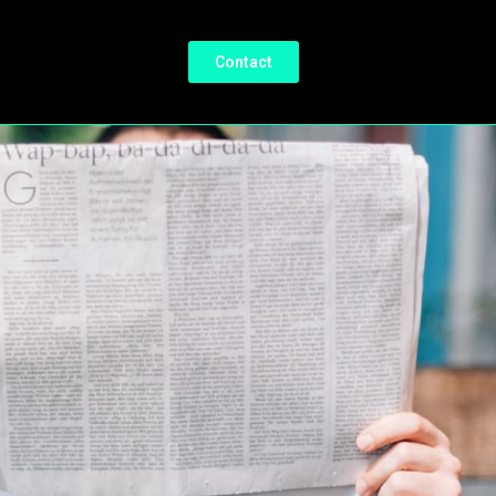
Contact