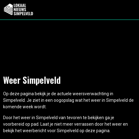
Weer Simpelveld
Op deze pagina bekijk je de actuele weersverwachting in
Simpelveld. Je ziet in een oogopslag wat het weer in Simpelveld de
komende week wordt.
Door het weer in Simpelveld van tevoren te bekijken ga je
voorbereid op pad. Laat je niet meer verrassen door het weer en
bekijk het weerbericht voor Simpelveld op deze pagina.