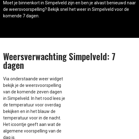
Moet je binnenkort in Simpelveld zijn en ben je alvast benieuwd naar
de weersvoorspelling? Bekijk snel het weer in Simpelveld voor de
komende 7 dagen.
Weersverwachting Simpelveld: 7
dagen
Via onderstaande weer widget
bekijk je de weersvoorspelling
van de komende zeven dagen
in Simpelveld. In het rood lees je
de temperatuur voor overdag
bekijken en in het blauw de
temperatuur voor in de nacht.
Het icoontje geeft aan wat de
algemene voorspelling van de
dag is.