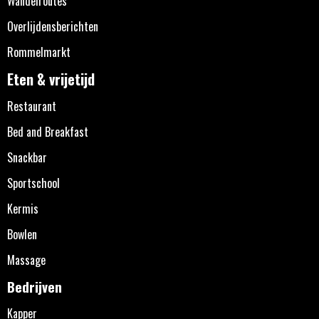
Wandelroutes
Overlijdensberichten
Rommelmarkt
Eten & vrijetijd
Restaurant
Bed and Breakfast
Snackbar
Sportschool
Kermis
Bowlen
Massage
Bedrijven
Kapper