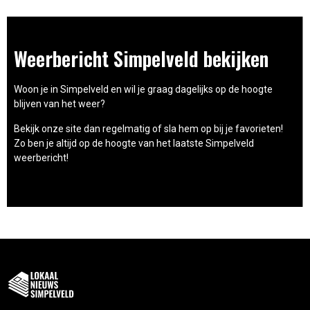
Weerbericht Simpelveld bekijken
Woon je in Simpelveld en wil je graag dagelijks op de hoogte
blijven van het weer?
Bekijk onze site dan regelmatig of sla hem op bij je favorieten!
Zo ben je altijd op de hoogte van het laatste Simpelveld
weerbericht!