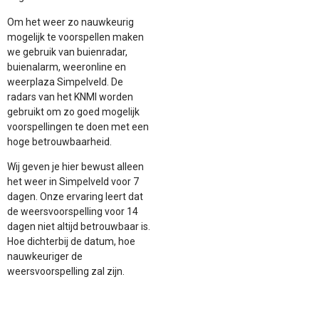
Om het weer zo nauwkeurig
mogelijk te voorspellen maken
we gebruik van buienradar,
buienalarm, weeronline en
weerplaza Simpelveld. De
radars van het KNMI worden
gebruikt om zo goed mogelijk
voorspellingen te doen met een
hoge betrouwbaarheid.
Wij geven je hier bewust alleen
het weer in Simpelveld voor 7
dagen. Onze ervaring leert dat
de weersvoorspelling voor 14
dagen niet altijd betrouwbaar is.
Hoe dichterbij de datum, hoe
nauwkeuriger de
weersvoorspelling zal zijn.