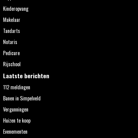
Kinderopvang
Makelaar
Tandarts
Notaris
Pedicure
Rijschool
Laatste berichten
112 meldingen
Banen in Simpelveld
Vergunningen
Huizen te koop
Evenementen