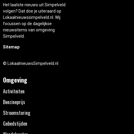
Het laatste nieuws uit Simpelveld
volgen? Dat doe je uiteraard op
Lokaalnieuwssimpelveld.nl. Wij
focussen op de dagelijkse
nieuwsitems van omgeving
Simpelveld.
Sitemap
© LokaalnieuwsSimpelveld.nl
Omgeving
Activiteiten
Benzineprijs
Stroomstoring
Gebedstijden