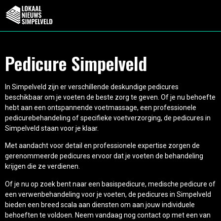
Pedicure Simpelveld
In Simpelveld zijn er verschillende deskundige pedicures
beschikbaar om je voeten de beste zorg te geven. Of je nu behoefte
hebt aan een ontspannende voetmassage, een professionele
pedicurebehandeling of specifieke voetverzorging, de pedicures in
Simpelveld staan voor je klaar.
Met aandacht voor detail en professionele expertise zorgen de
gerenommeerde pedicures ervoor dat je voeten de behandeling
krijgen die ze verdienen.
Of je nu op zoek bent naar een basispedicure, medische pedicure of
een verwenbehandeling voor je voeten, de pedicures in Simpelveld
bieden een breed scala aan diensten om aan jouw individuele
behoeften te voldoen. Neem vandaag nog contact op met een van