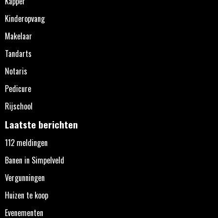
Kapper
Kinderopvang
Makelaar
Tandarts
Notaris
Pedicure
Rijschool
Laatste berichten
112 meldingen
Banen in Simpelveld
Vergunningen
Huizen te koop
Evenementen