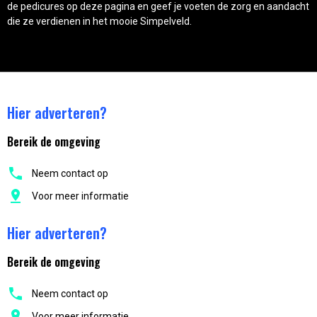
de pedicures op deze pagina en geef je voeten de zorg en aandacht
die ze verdienen in het mooie Simpelveld.
Hier adverteren?
Bereik de omgeving
Neem contact op
Voor meer informatie
Hier adverteren?
Bereik de omgeving
Neem contact op
Voor meer informatie