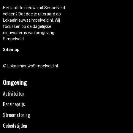
Het laatste nieuws uit Simpelveld
volgen? Dat doe je uiteraard op
Lokaalnieuwssimpelveld.nl. Wij
focussen op de dagelijkse
nieuwsitems van omgeving
Simpelveld.
Sitemap
© LokaalnieuwsSimpelveld.nl
Omgeving
Activiteiten
Benzineprijs
Stroomstoring
Gebedstijden