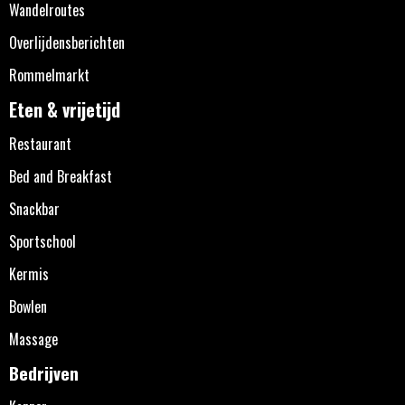
Wandelroutes
Overlijdensberichten
Rommelmarkt
Eten & vrijetijd
Restaurant
Bed and Breakfast
Snackbar
Sportschool
Kermis
Bowlen
Massage
Bedrijven