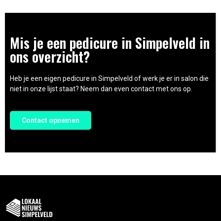
Mis je een pedicure in Simpelveld in
ons overzicht?
Heb je een eigen pedicure in Simpelveld of werk je er in salon die
niet in onze lijst staat? Neem dan even contact met ons op.
Contact opnemen