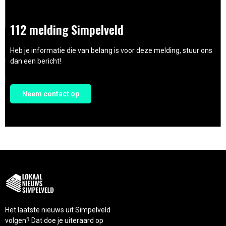
112 melding Simpelveld
Heb je informatie die van belang is voor deze melding, stuur ons
dan een bericht!
Neem contact op
Het laatste nieuws uit Simpelveld
volgen? Dat doe je uiteraard op