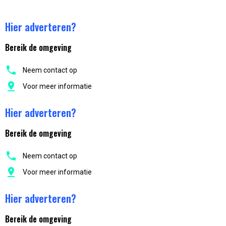
Hier adverteren?
Bereik de omgeving
Neem contact op
Voor meer informatie
Hier adverteren?
Bereik de omgeving
Neem contact op
Voor meer informatie
Hier adverteren?
Bereik de omgeving