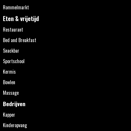
Rommelmarkt
Eten & vrijetijd
Restaurant
Bed and Breakfast
Snackbar
Sportschool
Kermis
Bowlen
Massage
Bedrijven
Kapper
Kinderopvang