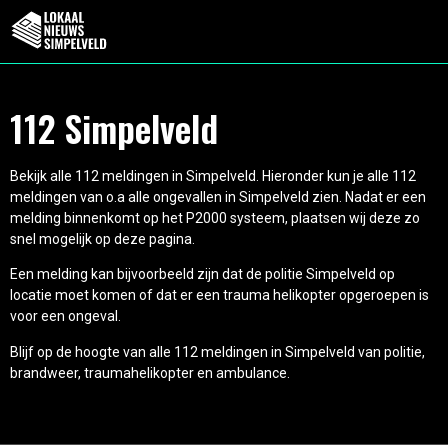
112 Simpelveld
Bekijk alle 112 meldingen in Simpelveld. Hieronder kun je alle 112
meldingen van o.a alle ongevallen in Simpelveld zien. Nadat er een
melding binnenkomt op het P2000 systeem, plaatsen wij deze zo
snel mogelijk op deze pagina.
Een melding kan bijvoorbeeld zijn dat de politie Simpelveld op
locatie moet komen of dat er een trauma helikopter opgeroepen is
voor een ongeval.
Blijf op de hoogte van alle 112 meldingen in Simpelveld van politie,
brandweer, traumahelikopter en ambulance.