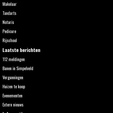
Makelaar
Tandarts
Notaris
Pedicure
Rijschool
Laatste berichten
112 meldingen
Banen in Simpelveld
Vergunningen
Huizen te koop
Evenementen
Extern nieuws