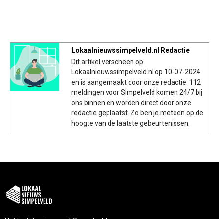
Lokaalnieuwssimpelveld.nl Redactie
Dit artikel verscheen op
Lokaalnieuwssimpelveld.nl op 10-07-2024
en is aangemaakt door onze redactie. 112
meldingen voor Simpelveld komen 24/7 bij
ons binnen en worden direct door onze
redactie geplaatst. Zo ben je meteen op de
hoogte van de laatste gebeurtenissen.