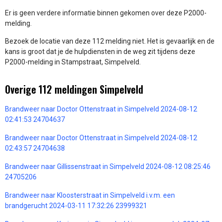
Er is geen verdere informatie binnen gekomen over deze P2000-
melding.
Bezoek de locatie van deze 112 melding niet. Het is gevaarlijk en de
kans is groot dat je de hulpdiensten in de weg zit tijdens deze
P2000-melding in Stampstraat, Simpelveld.
Overige 112 meldingen Simpelveld
Brandweer naar Doctor Ottenstraat in Simpelveld 2024-08-12
02:41:53 24704637
Brandweer naar Doctor Ottenstraat in Simpelveld 2024-08-12
02:43:57 24704638
Brandweer naar Gillissenstraat in Simpelveld 2024-08-12 08:25:46
24705206
Brandweer naar Kloosterstraat in Simpelveld i.v.m. een
brandgerucht 2024-03-11 17:32:26 23999321