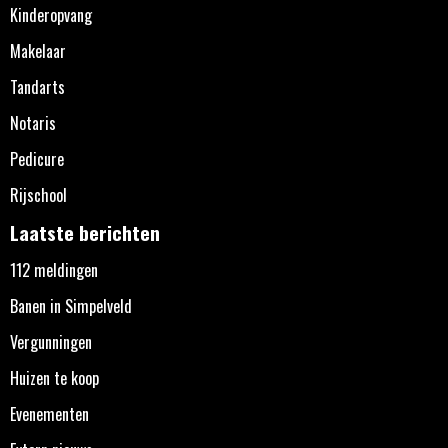
Kinderopvang
Makelaar
Tandarts
Notaris
Pedicure
Rijschool
Laatste berichten
112 meldingen
Banen in Simpelveld
Vergunningen
Huizen te koop
Evenementen