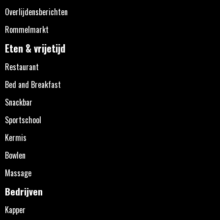
Overlijdensberichten
Rommelmarkt
Eten & vrijetijd
Restaurant
Bed and Breakfast
Snackbar
Sportschool
Kermis
Bowlen
Massage
Bedrijven
Kapper