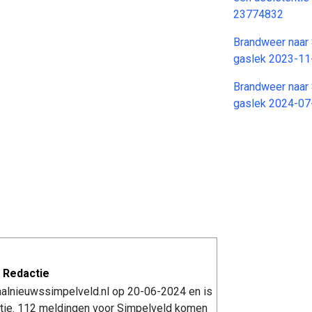
23774832
Brandweer naar 
gaslek 2023-11
Brandweer naar 
gaslek 2024-07
 Redactie
kaalnieuwssimpelveld.nl op 20-06-2024 en is
tie. 112 meldingen voor Simpelveld komen