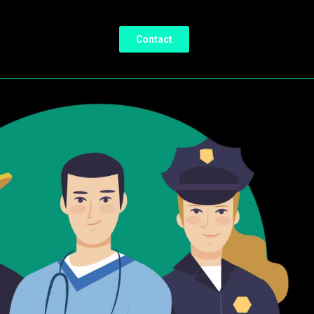
Contact