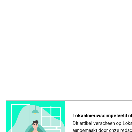
Lokaalnieuwssimpelveld.nl
Dit artikel verscheen op Lo
aangemaakt door onze redac