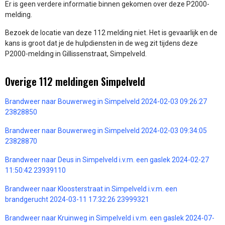
Er is geen verdere informatie binnen gekomen over deze P2000-
melding.
Bezoek de locatie van deze 112 melding niet. Het is gevaarlijk en de
kans is groot dat je de hulpdiensten in de weg zit tijdens deze
P2000-melding in Gillissenstraat, Simpelveld.
Overige 112 meldingen Simpelveld
Brandweer naar Bouwerweg in Simpelveld 2024-02-03 09:26:27
23828850
Brandweer naar Bouwerweg in Simpelveld 2024-02-03 09:34:05
23828870
Brandweer naar Deus in Simpelveld i.v.m. een gaslek 2024-02-27
11:50:42 23939110
Brandweer naar Kloosterstraat in Simpelveld i.v.m. een
brandgerucht 2024-03-11 17:32:26 23999321
Brandweer naar Kruinweg in Simpelveld i.v.m. een gaslek 2024-07-