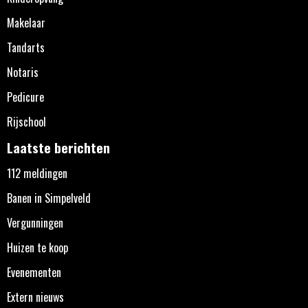
Makelaar
Tandarts
Notaris
Pedicure
Rijschool
Laatste berichten
112 meldingen
Banen in Simpelveld
Vergunningen
Huizen te koop
Evenementen
Extern nieuws