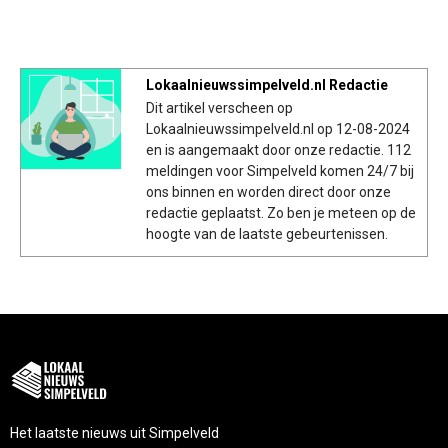
Lokaalnieuwssimpelveld.nl Redactie
Dit artikel verscheen op
Lokaalnieuwssimpelveld.nl op 12-08-2024
en is aangemaakt door onze redactie. 112
meldingen voor Simpelveld komen 24/7 bij
ons binnen en worden direct door onze
redactie geplaatst. Zo ben je meteen op de
hoogte van de laatste gebeurtenissen.
Het laatste nieuws uit Simpelveld