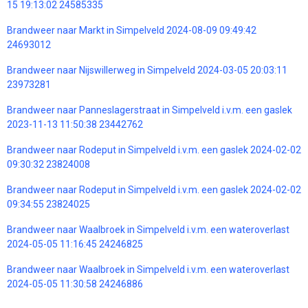
15 19:13:02 24585335
Brandweer naar Markt in Simpelveld 2024-08-09 09:49:42
24693012
Brandweer naar Nijswillerweg in Simpelveld 2024-03-05 20:03:11
23973281
Brandweer naar Panneslagerstraat in Simpelveld i.v.m. een gaslek
2023-11-13 11:50:38 23442762
Brandweer naar Rodeput in Simpelveld i.v.m. een gaslek 2024-02-02
09:30:32 23824008
Brandweer naar Rodeput in Simpelveld i.v.m. een gaslek 2024-02-02
09:34:55 23824025
Brandweer naar Waalbroek in Simpelveld i.v.m. een wateroverlast
2024-05-05 11:16:45 24246825
Brandweer naar Waalbroek in Simpelveld i.v.m. een wateroverlast
2024-05-05 11:30:58 24246886