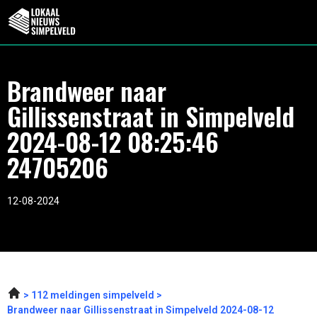
Brandweer naar
Gillissenstraat in Simpelveld
2024-08-12 08:25:46
24705206
12-08-2024
112 meldingen simpelveld
Brandweer naar Gillissenstraat in Simpelveld 2024-08-12