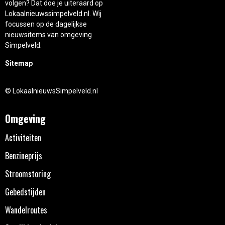
volgen? Dat doe je uiteraard op
Lokaalnieuwssimpelveld.nl. Wij
focussen op de dagelijkse
nieuwsitems van omgeving
Simpelveld.
Sitemap
© LokaalnieuwsSimpelveld.nl
Omgeving
Activiteiten
Benzineprijs
Stroomstoring
Gebedstijden
Wandelroutes