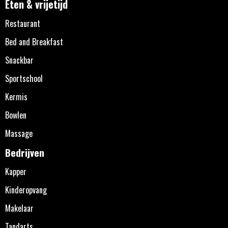
Eten & vrijetijd
Restaurant
Bed and Breakfast
Snackbar
Sportschool
Kermis
Bowlen
Massage
Bedrijven
Kapper
Kinderopvang
Makelaar
Tandarts