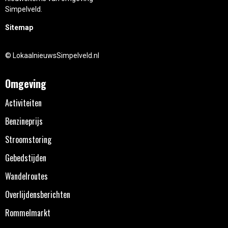
Simpelveld.
Sitemap
© LokaalnieuwsSimpelveld.nl
Omgeving
Activiteiten
Benzineprijs
Stroomstoring
Gebedstijden
Wandelroutes
Overlijdensberichten
Rommelmarkt