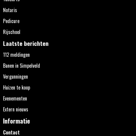
Notaris
Pedicure
Rijschool
Laatste berichten
112 meldingen
Banen in Simpelveld
Vergunningen
Huizen te koop
Evenementen
Extern nieuws
Informatie
Contact