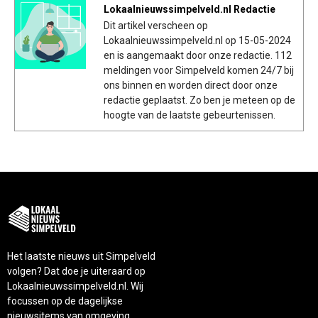
Lokaalnieuwssimpelveld.nl Redactie
Dit artikel verscheen op
Lokaalnieuwssimpelveld.nl op 15-05-2024
en is aangemaakt door onze redactie. 112
meldingen voor Simpelveld komen 24/7 bij
ons binnen en worden direct door onze
redactie geplaatst. Zo ben je meteen op de
hoogte van de laatste gebeurtenissen.
Het laatste nieuws uit Simpelveld
volgen? Dat doe je uiteraard op
Lokaalnieuwssimpelveld.nl. Wij
focussen op de dagelijkse
nieuwsitems van omgeving