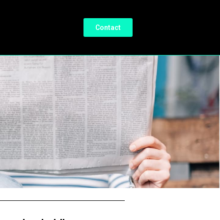
Contact