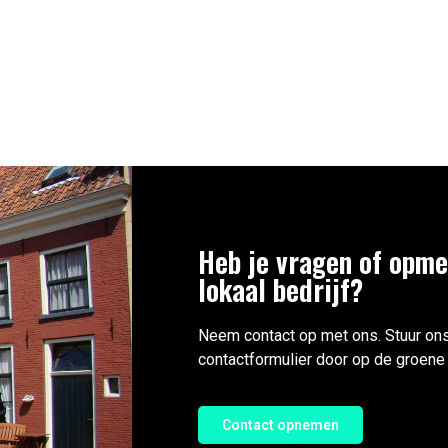
Heb je vragen of opme
lokaal bedrijf?
Neem contact op met ons. Stuur ons
contactformulier door op de groene 
Contact opnemen