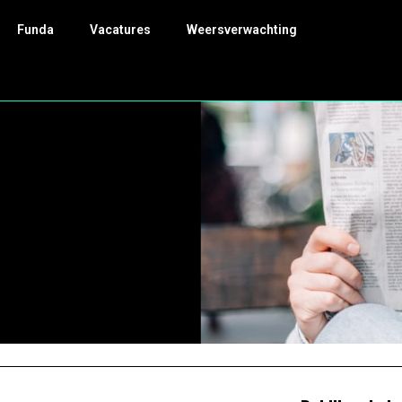
Funda
Vacatures
Weersverwachting