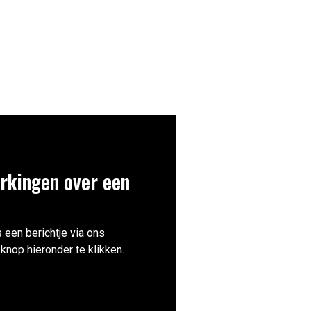
rkingen over een
 een berichtje via ons
knop hieronder te klikken.