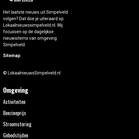
Het laatste nieuws uit Simpelveld
volgen? Dat doe je uiteraard op
Lokaalnieuwssimpelveld.nl. Wij
focussen op de dagelijkse
nieuwsitems van omgeving
Simpelveld.
Sitemap
© LokaalnieuwsSimpelveld.nl
Omgeving
Activiteiten
Benzineprijs
Stroomstoring
Gebedstijden