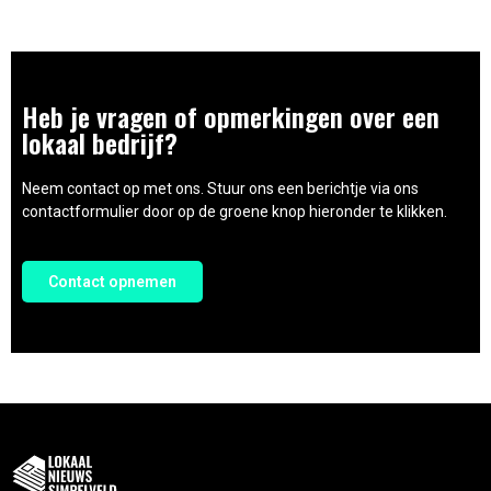
Heb je vragen of opmerkingen over een
lokaal bedrijf?
Neem contact op met ons. Stuur ons een berichtje via ons
contactformulier door op de groene knop hieronder te klikken.
Contact opnemen