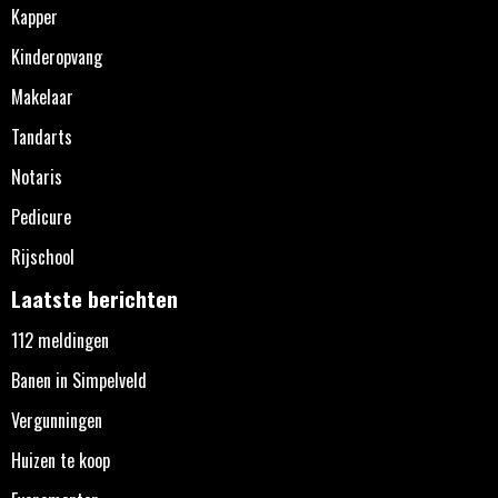
Kapper
Kinderopvang
Makelaar
Tandarts
Notaris
Pedicure
Rijschool
Laatste berichten
112 meldingen
Banen in Simpelveld
Vergunningen
Huizen te koop