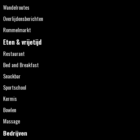
Wandelroutes
Overlijdensberichten
Rommelmarkt
Eten & vrijetijd
Restaurant
Bed and Breakfast
Snackbar
Sportschool
Kermis
Bowlen
Massage
Bedrijven