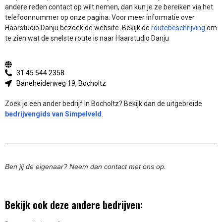
andere reden contact op wilt nemen, dan kun je ze bereiken via het
telefoonnummer op onze pagina. Voor meer informatie over
Haarstudio Danju bezoek de website.
Bekijk de
routebeschrijving
om
te zien wat de snelste route is naar Haarstudio Danju
31 45 544 2358
Baneheiderweg 19, Bocholtz
Zoek je een ander bedrijf in Bocholtz? Bekijk dan de uitgebreide
bedrijvengids van Simpelveld
.
Ben jij de eigenaar? Neem dan contact met ons op.
Bekijk ook deze andere bedrijven: