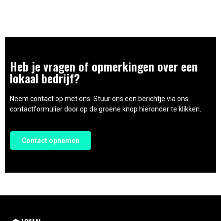
Heb je vragen of opmerkingen over een
lokaal bedrijf?
Neem contact op met ons. Stuur ons een berichtje via ons
contactformulier door op de groene knop hieronder te klikken.
Contact opnemen