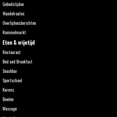
Gebedstijden
Wandelroutes
Overlijdensberichten
Rommelmarkt
Eten & vrijetijd
Restaurant
Bed and Breakfast
Snackbar
Sportschool
Kermis
Bowlen
Massage