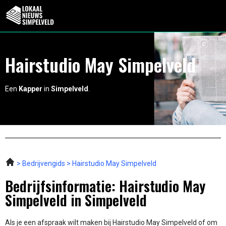
Hairstudio May Simpelveld
Een
Kapper
in
Simpelveld
.
Bedrijvengids
Hairstudio May Simpelveld
Bedrijfsinformatie: Hairstudio May
Simpelveld in Simpelveld
Als je een afspraak wilt maken bij Hairstudio May Simpelveld of om