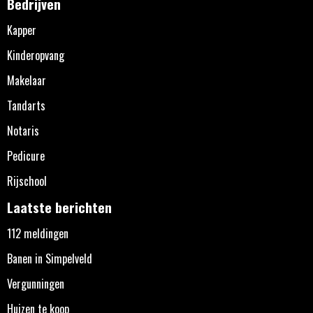
Bedrijven
Kapper
Kinderopvang
Makelaar
Tandarts
Notaris
Pedicure
Rijschool
Laatste berichten
112 meldingen
Banen in Simpelveld
Vergunningen
Huizen te koop