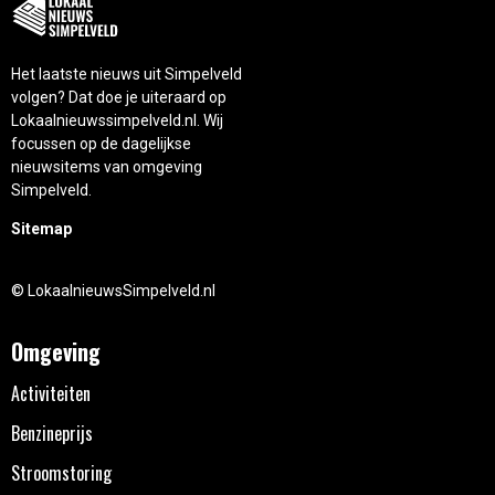
Het laatste nieuws uit Simpelveld
volgen? Dat doe je uiteraard op
Lokaalnieuwssimpelveld.nl. Wij
focussen op de dagelijkse
nieuwsitems van omgeving
Simpelveld.
Sitemap
© LokaalnieuwsSimpelveld.nl
Omgeving
Activiteiten
Benzineprijs
Stroomstoring