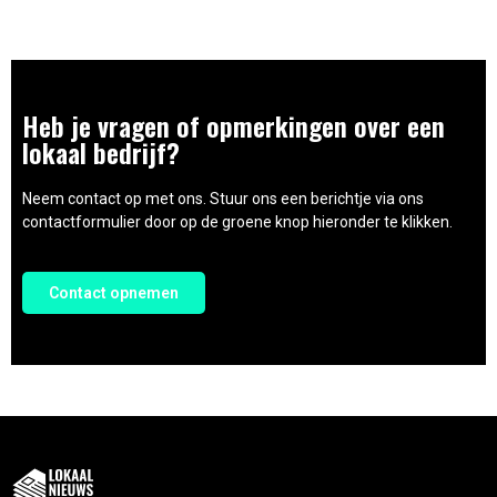
Heb je vragen of opmerkingen over een
lokaal bedrijf?
Neem contact op met ons. Stuur ons een berichtje via ons
contactformulier door op de groene knop hieronder te klikken.
Contact opnemen