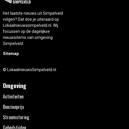
Het laatste nieuws uit Simpelveld
volgen? Dat doe je uiteraard op
Lokaalnieuwssimpelveld.nl. Wij
focussen op de dagelijkse
nieuwsitems van omgeving
Simpelveld.
Sitemap
© LokaalnieuwsSimpelveld.nl
Omgeving
Activiteiten
Benzineprijs
Stroomstoring
Gebedstijden