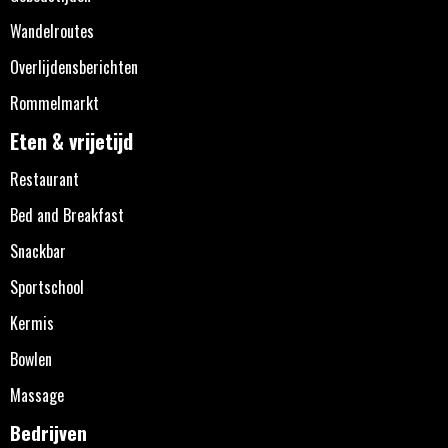
Wandelroutes
Overlijdensberichten
Rommelmarkt
Eten & vrijetijd
Restaurant
Bed and Breakfast
Snackbar
Sportschool
Kermis
Bowlen
Massage
Bedrijven