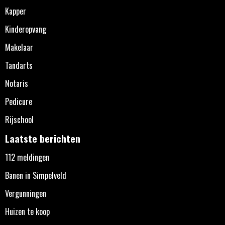
Kapper
Kinderopvang
Makelaar
Tandarts
Notaris
Pedicure
Rijschool
Laatste berichten
112 meldingen
Banen in Simpelveld
Vergunningen
Huizen te koop