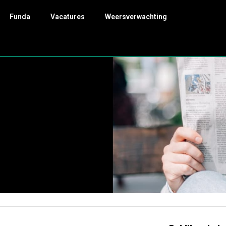
Funda
Vacatures
Weersverwachting