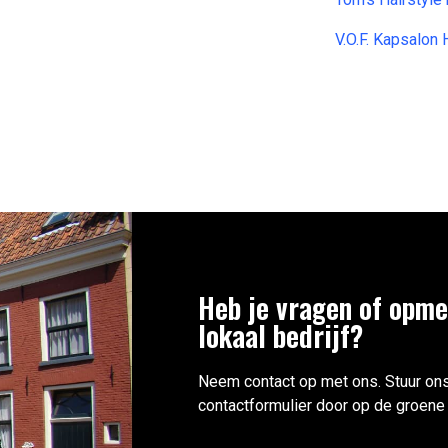
V.O.F. Kapsalon
Heb je vragen of opme
lokaal bedrijf?
Neem contact op met ons. Stuur ons
contactformulier door op de groene 