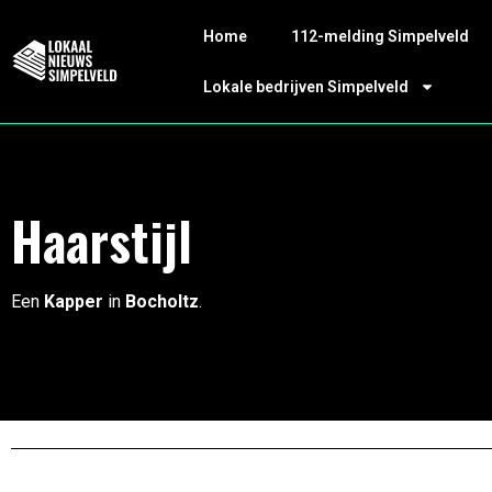
Home
112-melding Simpelveld
Lokale bedrijven Simpelveld
Haarstijl
Een
Kapper
in
Bocholtz
.