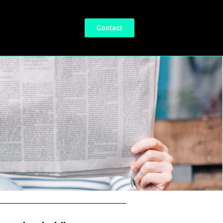
Contact