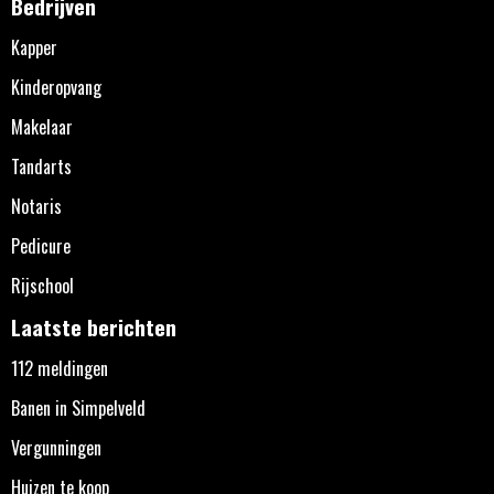
Bedrijven
Kapper
Kinderopvang
Makelaar
Tandarts
Notaris
Pedicure
Rijschool
Laatste berichten
112 meldingen
Banen in Simpelveld
Vergunningen
Huizen te koop