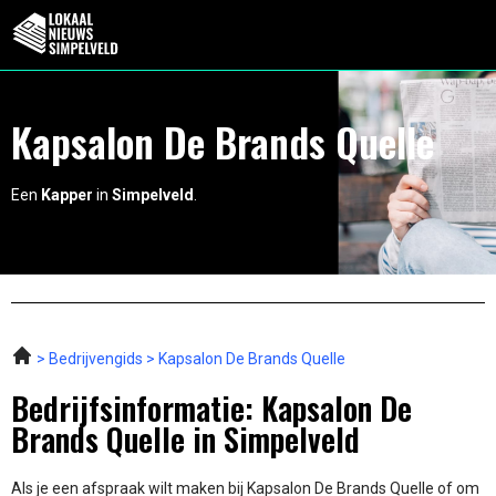
Kapsalon De Brands Quelle
Een
Kapper
in
Simpelveld
.
Bedrijvengids
Kapsalon De Brands Quelle
Bedrijfsinformatie: Kapsalon De
Brands Quelle in Simpelveld
Als je een afspraak wilt maken bij Kapsalon De Brands Quelle of om