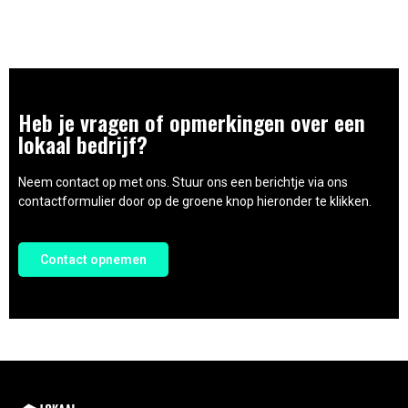
Heb je vragen of opmerkingen over een
lokaal bedrijf?
Neem contact op met ons. Stuur ons een berichtje via ons
contactformulier door op de groene knop hieronder te klikken.
Contact opnemen