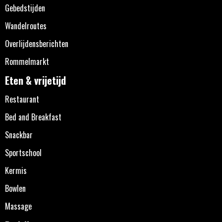
Gebedstijden
Wandelroutes
Overlijdensberichten
Rommelmarkt
Eten & vrijetijd
Restaurant
Bed and Breakfast
Snackbar
Sportschool
Kermis
Bowlen
Massage