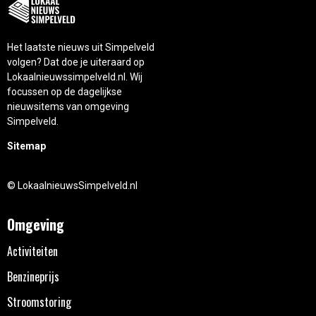
Het laatste nieuws uit Simpelveld
volgen? Dat doe je uiteraard op
Lokaalnieuwssimpelveld.nl. Wij
focussen op de dagelijkse
nieuwsitems van omgeving
Simpelveld.
Sitemap
© LokaalnieuwsSimpelveld.nl
Omgeving
Activiteiten
Benzineprijs
Stroomstoring