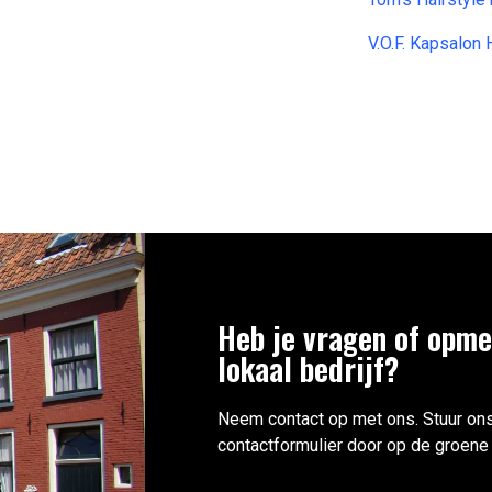
V.O.F. Kapsalon
Heb je vragen of opme
lokaal bedrijf?
Neem contact op met ons. Stuur ons
contactformulier door op de groene 