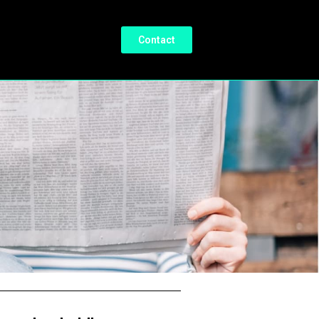
Contact