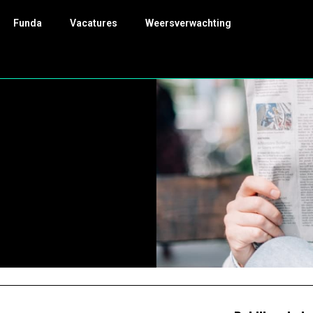
Funda
Vacatures
Weersverwachting