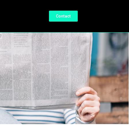
Contact