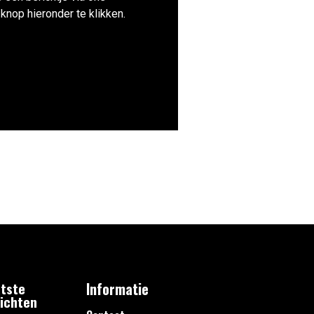
knop hieronder te klikken.
tste
Informatie
ichten