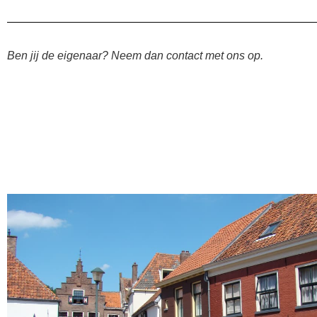
Ben jij de eigenaar? Neem dan contact met ons op.