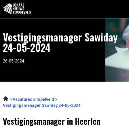
Vestigingsmanager Sawiday
24-05-2024
26-05-2024
Vacatures simpelveld
Vestigingsmanager Sawiday 24-05-2024
Vestigingsmanager in Heerlen