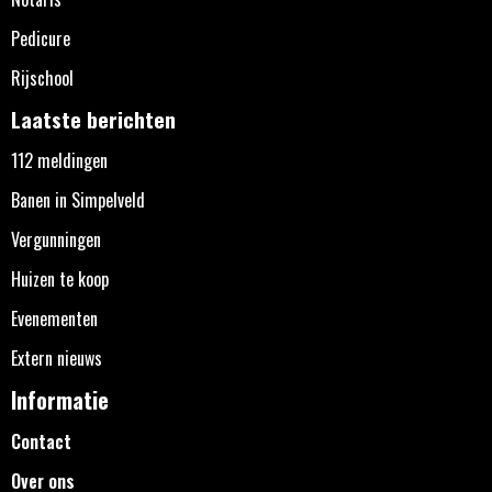
Pedicure
Rijschool
Laatste berichten
112 meldingen
Banen in Simpelveld
Vergunningen
Huizen te koop
Evenementen
Extern nieuws
Informatie
Contact
Over ons