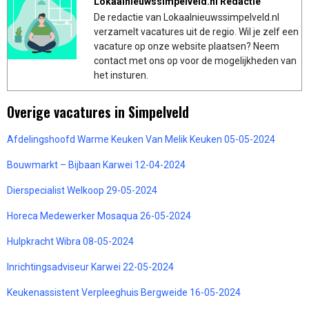
Lokaalnieuwssimpelveld.nl Redactie
De redactie van Lokaalnieuwssimpelveld.nl
verzamelt vacatures uit de regio. Wil je zelf een
vacature op onze website plaatsen? Neem
contact met ons op voor de mogelijkheden van
het insturen.
Overige vacatures in Simpelveld
Afdelingshoofd Warme Keuken Van Melik Keuken 05-05-2024
Bouwmarkt – Bijbaan Karwei 12-04-2024
Dierspecialist Welkoop 29-05-2024
Horeca Medewerker Mosaqua 26-05-2024
Hulpkracht Wibra 08-05-2024
Inrichtingsadviseur Karwei 22-05-2024
Keukenassistent Verpleeghuis Bergweide 16-05-2024