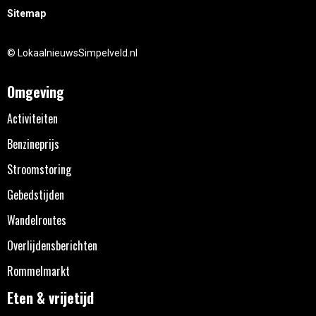
Sitemap
© LokaalnieuwsSimpelveld.nl
Omgeving
Activiteiten
Benzineprijs
Stroomstoring
Gebedstijden
Wandelroutes
Overlijdensberichten
Rommelmarkt
Eten & vrijetijd