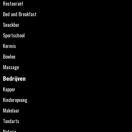
Restaurant
Bed and Breakfast
Snackbar
Sportschool
Kermis
Bowlen
Massage
Bedrijven
Kapper
Kinderopvang
Makelaar
Tandarts
Notaris