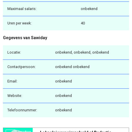
Maximaal salaris:
onbekend
Uren per week:
40
Gegevens van Sawiday
Locatie:
onbekend, onbekend, onbekend
Contactpersoon:
onbekend onbekend
Email:
onbekend
Website:
onbekend
Telefoonnummer:
onbekend