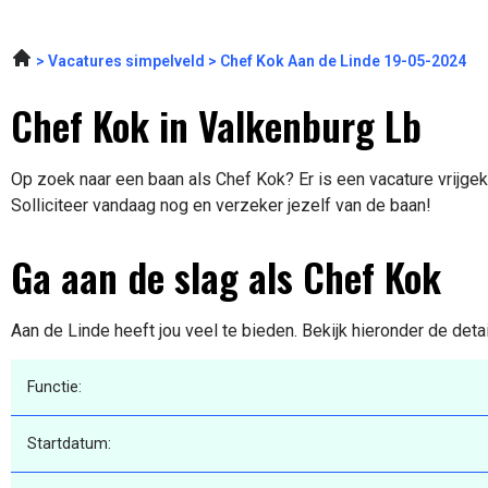
Vacatures simpelveld
Chef Kok Aan de Linde 19-05-2024
Chef Kok in Valkenburg Lb
Op zoek naar een baan als Chef Kok? Er is een vacature vrijge
Solliciteer vandaag nog en verzeker jezelf van de baan!
Ga aan de slag als Chef Kok
Aan de Linde heeft jou veel te bieden. Bekijk hieronder de deta
Functie:
Startdatum: