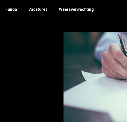
Funda
Vacatures
Weersverwachting