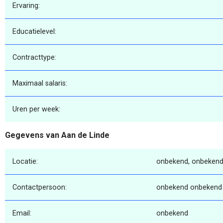
Ervaring:
Educatielevel:
Contracttype:
Maximaal salaris:
Uren per week:
Gegevens van Aan de Linde
Locatie:
onbekend, onbekend
Contactpersoon:
onbekend onbekend
Email:
onbekend