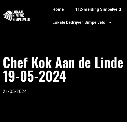
Home
112-melding Simpelveld
Lokale bedrijven Simpelveld
Chef Kok Aan de Linde
19-05-2024
21-05-2024