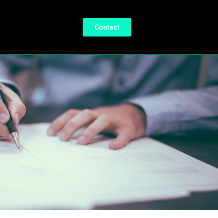
Contact