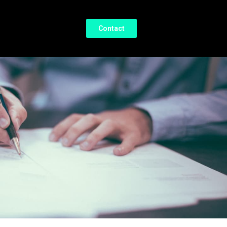
Contact