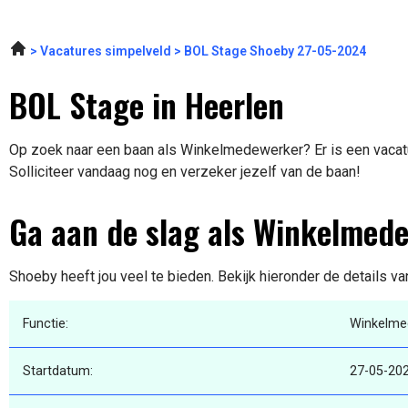
Vacatures simpelveld
BOL Stage Shoeby 27-05-2024
BOL Stage in Heerlen
Op zoek naar een baan als Winkelmedewerker? Er is een vacatu
Solliciteer vandaag nog en verzeker jezelf van de baan!
Ga aan de slag als Winkelmed
Shoeby heeft jou veel te bieden. Bekijk hieronder de details v
Functie:
Winkelme
Startdatum:
27-05-20