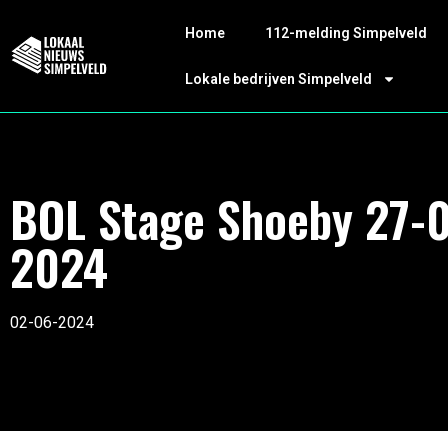
Home
112-melding Simpelveld
Lokale bedrijven Simpelveld
BOL Stage Shoeby 27-
2024
02-06-2024