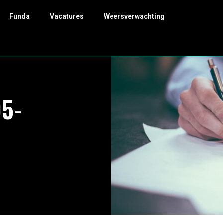
Funda
Vacatures
Weersverwachting
05-