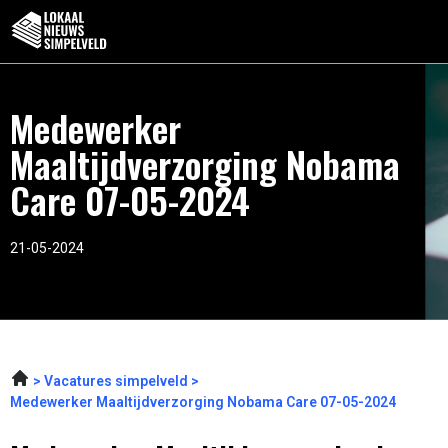
Medewerker
Maaltijdverzorging Nobama
Care 07-05-2024
21-05-2024
Vacatures simpelveld
Medewerker Maaltijdverzorging Nobama Care 07-05-2024