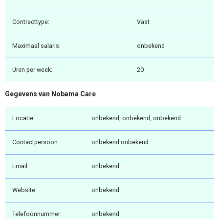
Contracttype:
Vast
Maximaal salaris:
onbekend
Uren per week:
20
Gegevens van Nobama Care
Locatie:
onbekend, onbekend, onbekend
Contactpersoon:
onbekend onbekend
Email:
onbekend
Website:
onbekend
Telefoonnummer:
onbekend