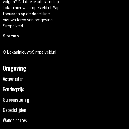
volgen? Dat doe je uiteraard op
Lokaalnieuwssimpelveld.nl. Wij
focussen op de dagelijkse
nieuwsitems van omgeving
Simpelveld.
Sitemap
© LokaalnieuwsSimpelveld.nl
Omgeving
Activiteiten
Benzineprijs
Stroomstoring
Gebedstijden
Wandelroutes