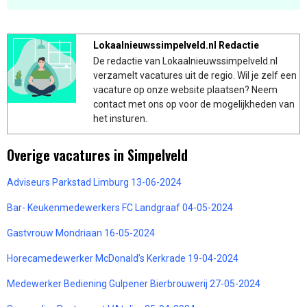
Lokaalnieuwssimpelveld.nl Redactie
De redactie van Lokaalnieuwssimpelveld.nl
verzamelt vacatures uit de regio. Wil je zelf een
vacature op onze website plaatsen? Neem
contact met ons op voor de mogelijkheden van
het insturen.
Overige vacatures in Simpelveld
Adviseurs Parkstad Limburg 13-06-2024
Bar- Keukenmedewerkers FC Landgraaf 04-05-2024
Gastvrouw Mondriaan 16-05-2024
Horecamedewerker McDonald’s Kerkrade 19-04-2024
Medewerker Bediening Gulpener Bierbrouwerij 27-05-2024