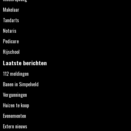
Makelaar
Tandarts
Notaris
Pedicure
Rijschool
Laatste berichten
112 meldingen
Banen in Simpelveld
Vergunningen
Huizen te koop
Evenementen
Extern nieuws