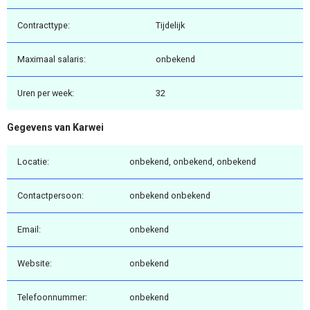
Contracttype:
Tijdelijk
Maximaal salaris:
onbekend
Uren per week:
32
Gegevens van Karwei
Locatie:
onbekend, onbekend, onbekend
Contactpersoon:
onbekend onbekend
Email:
onbekend
Website:
onbekend
Telefoonnummer:
onbekend