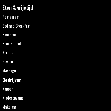
Eten & vrijetijd
Restaurant
Bed and Breakfast
Snackbar
Sportschool
Kermis
Bowlen
Massage
Bedrijven
Kapper
Kinderopvang
Makelaar