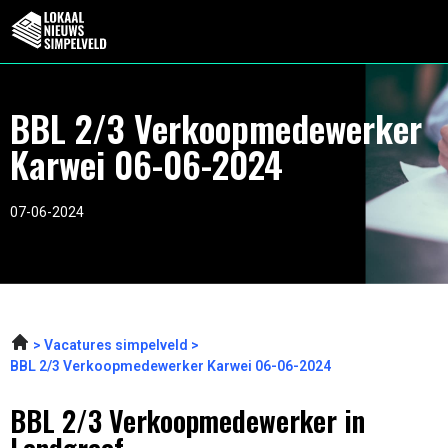
BBL 2/3 Verkoopmedewerker
Karwei 06-06-2024
07-06-2024
Vacatures simpelveld
BBL 2/3 Verkoopmedewerker Karwei 06-06-2024
BBL 2/3 Verkoopmedewerker in