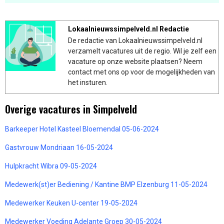
Lokaalnieuwssimpelveld.nl Redactie
De redactie van Lokaalnieuwssimpelveld.nl
verzamelt vacatures uit de regio. Wil je zelf een
vacature op onze website plaatsen? Neem
contact met ons op voor de mogelijkheden van
het insturen.
Overige vacatures in Simpelveld
Barkeeper Hotel Kasteel Bloemendal 05-06-2024
Gastvrouw Mondriaan 16-05-2024
Hulpkracht Wibra 09-05-2024
Medewerk(st)er Bediening / Kantine BMP Elzenburg 11-05-2024
Medewerker Keuken U-center 19-05-2024
Medewerker Voeding Adelante Groep 30-05-2024