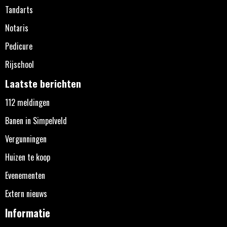
Tandarts
Notaris
Pedicure
Rijschool
Laatste berichten
112 meldingen
Banen in Simpelveld
Vergunningen
Huizen te koop
Evenementen
Extern nieuws
Informatie