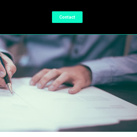
Contact