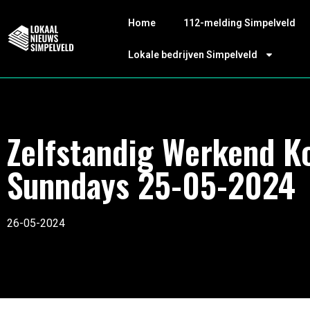
Home
112-melding Simpelveld
Lokale bedrijven Simpelveld
Zelfstandig Werkend K
Sunndays 25-05-2024
26-05-2024