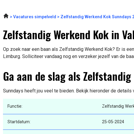
Vacatures simpelveld
Zelfstandig Werkend Kok Sunndays 
Zelfstandig Werkend Kok in Va
Op zoek naar een baan als Zelfstandig Werkend Kok? Er is een 
Limburg. Solliciteer vandaag nog en verzeker jezelf van de baa
Ga aan de slag als Zelfstandi
Sunndays heeft jou veel te bieden. Bekijk hieronder de details
Functie:
Zelfstandig Wer
Startdatum:
25-05-2024