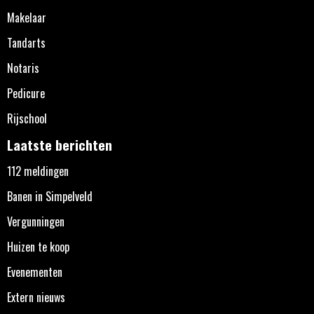
Makelaar
Tandarts
Notaris
Pedicure
Rijschool
Laatste berichten
112 meldingen
Banen in Simpelveld
Vergunningen
Huizen te koop
Evenementen
Extern nieuws