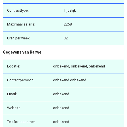
Contracttype:
Tijdelijk
Maximaal salaris:
2268
Uren per week:
32
Gegevens van Karwei
Locatie:
onbekend, onbekend, onbekend
Contactpersoon:
onbekend onbekend
Email:
onbekend
Website:
onbekend
Telefoonnummer:
onbekend