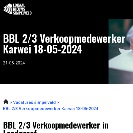
BBL 2/3 Verkoopmedewerker
Karwei 18-05-2024
21-05-2024
Vacatures simpelveld
BBL 2/3 Verkoopmedewerker Karwei 18-05-2024
BBL 2/3 Verkoopmedewerker in