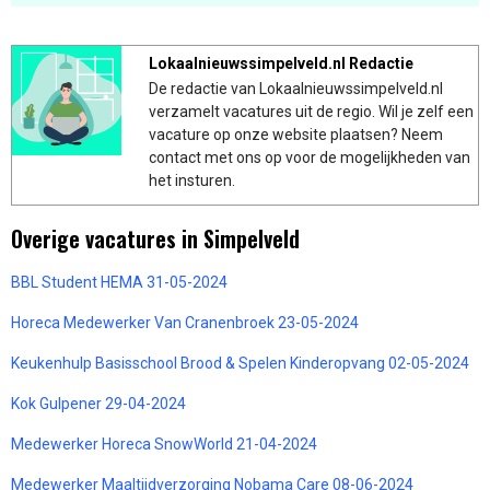
Lokaalnieuwssimpelveld.nl Redactie
De redactie van Lokaalnieuwssimpelveld.nl
verzamelt vacatures uit de regio. Wil je zelf een
vacature op onze website plaatsen? Neem
contact met ons op voor de mogelijkheden van
het insturen.
Overige vacatures in Simpelveld
BBL Student HEMA 31-05-2024
Horeca Medewerker Van Cranenbroek 23-05-2024
Keukenhulp Basisschool Brood & Spelen Kinderopvang 02-05-2024
Kok Gulpener 29-04-2024
Medewerker Horeca SnowWorld 21-04-2024
Medewerker Maaltijdverzorging Nobama Care 08-06-2024