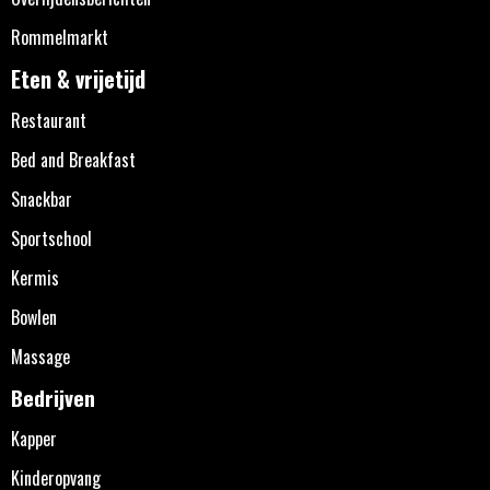
Rommelmarkt
Eten & vrijetijd
Restaurant
Bed and Breakfast
Snackbar
Sportschool
Kermis
Bowlen
Massage
Bedrijven
Kapper
Kinderopvang