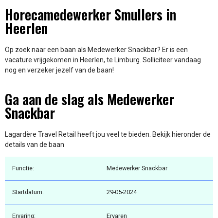
Horecamedewerker Smullers in
Heerlen
Op zoek naar een baan als Medewerker Snackbar? Er is een
vacature vrijgekomen in Heerlen, te Limburg. Solliciteer vandaag
nog en verzeker jezelf van de baan!
Ga aan de slag als Medewerker
Snackbar
Lagardère Travel Retail heeft jou veel te bieden. Bekijk hieronder de
details van de baan
Functie:
Medewerker Snackbar
Startdatum:
29-05-2024
Ervaring:
Ervaren