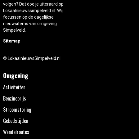
volgen? Dat doe je uiteraard op
Lokaalnieuwssimpelveld.nl. Wij
focussen op de dagelijkse
nieuwsitems van omgeving
Simpelveld.
Sitemap
© LokaalnieuwsSimpelveld.nl
Omgeving
Activiteiten
Benzineprijs
Stroomstoring
Gebedstijden
Wandelroutes