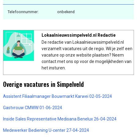
Telefoonnummer:
onbekend
Lokaalnieuwssimpelveld.nl Redactie
De redactie van Lokaalnieuwssimpelveld.nl
verzamelt vacatures uit de regio. Wil je zelf een
vacature op onze website plaatsen? Neem
contact met ons op voor de mogelijkheden van
het insturen.
Overige vacatures in Simpelveld
Assistent Filiaalmanager Bouwmarkt Karwei 02-05-2024
Gastvrouw CMWW 01-06-2024
Inside Sales Representative Medisana Benelux 26-04-2024
Medewerker Bediening U-center 27-04-2024