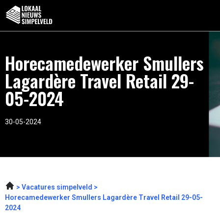
Horecamedewerker Smullers
Lagardère Travel Retail 29-
05-2024
30-05-2024
Vacatures simpelveld
Horecamedewerker Smullers Lagardère Travel Retail 29-05-
2024