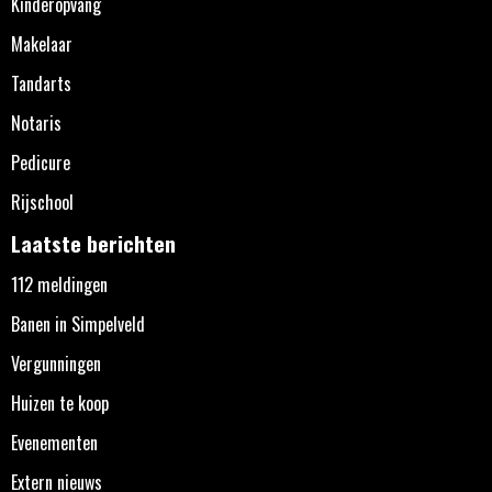
Kinderopvang
Makelaar
Tandarts
Notaris
Pedicure
Rijschool
Laatste berichten
112 meldingen
Banen in Simpelveld
Vergunningen
Huizen te koop
Evenementen
Extern nieuws