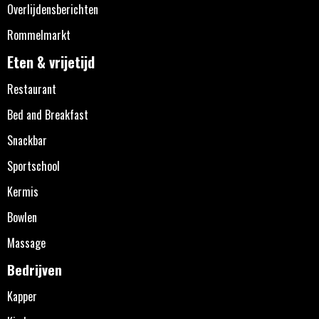
Overlijdensberichten
Rommelmarkt
Eten & vrijetijd
Restaurant
Bed and Breakfast
Snackbar
Sportschool
Kermis
Bowlen
Massage
Bedrijven
Kapper