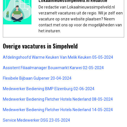
Lokaalnieuwssimpelveld.nl Redactie
De redactie van Lokaalnieuwssimpelveld.nl
verzamelt vacatures uit de regio. Wil je zelf een
vacature op onze website plaatsen? Neem
contact met ons op voor de mogelijkheden van
het insturen.
Overige vacatures in Simpelveld
Afdelingshoofd Warme Keuken Van Melik Keuken 05-05-2024
Assistent Filiaalmanager Bouwmarkt Karwei 02-05-2024
Flexibele Bijbaan Gulpener 20-04-2024
Medewerker Bediening BMP Elzenburg 02-06-2024
Medewerker Bediening Fletcher Hotels Nederland 08-05-2024
Medewerker Bediening Fletcher Hotels Nederland 14-05-2024
Service Medewerker DSG 23-05-2024