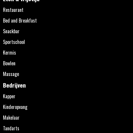
Restaurant
Bed and Breakfast
Snackbar
Sportschool
Kermis
Bowlen
Massage
Bedrijven
Kapper
Kinderopvang
Makelaar
Tandarts