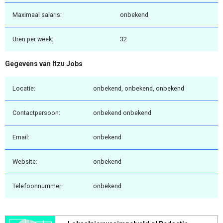
Maximaal salaris:
onbekend
Uren per week:
32
Gegevens van Itzu Jobs
Locatie:
onbekend, onbekend, onbekend
Contactpersoon:
onbekend onbekend
Email:
onbekend
Website:
onbekend
Telefoonnummer:
onbekend