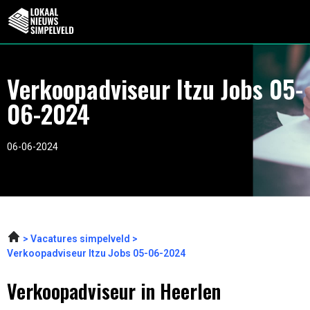
Verkoopadviseur Itzu Jobs 05-
06-2024
06-06-2024
Vacatures simpelveld
Verkoopadviseur Itzu Jobs 05-06-2024
Verkoopadviseur in Heerlen