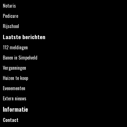
Notaris
Pedicure
Rijschool
Laatste berichten
112 meldingen
Banen in Simpelveld
Vergunningen
Huizen te koop
Evenementen
Extern nieuws
Informatie
Contact