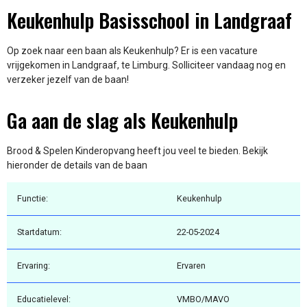
Keukenhulp Basisschool in Landgraaf
Op zoek naar een baan als Keukenhulp? Er is een vacature
vrijgekomen in Landgraaf, te Limburg. Solliciteer vandaag nog en
verzeker jezelf van de baan!
Ga aan de slag als Keukenhulp
Brood & Spelen Kinderopvang heeft jou veel te bieden. Bekijk
hieronder de details van de baan
Functie:
Keukenhulp
Startdatum:
22-05-2024
Ervaring:
Ervaren
Educatielevel:
VMBO/MAVO