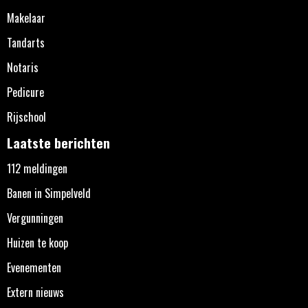
Makelaar
Tandarts
Notaris
Pedicure
Rijschool
Laatste berichten
112 meldingen
Banen in Simpelveld
Vergunningen
Huizen te koop
Evenementen
Extern nieuws