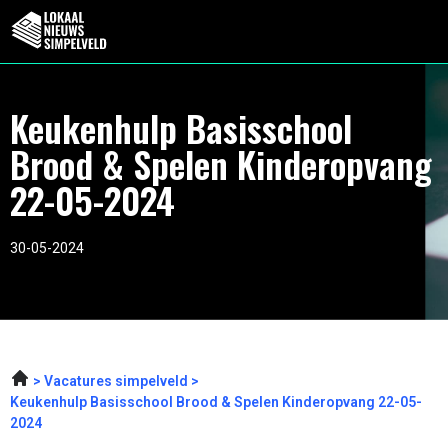
Keukenhulp Basisschool
Brood & Spelen Kinderopvang
22-05-2024
30-05-2024
Vacatures simpelveld
Keukenhulp Basisschool Brood & Spelen Kinderopvang 22-05-
2024