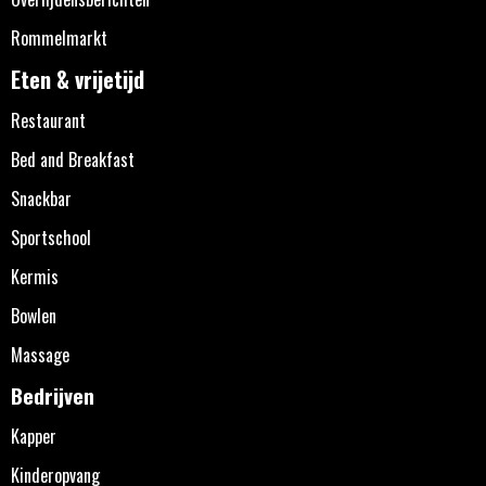
Rommelmarkt
Eten & vrijetijd
Restaurant
Bed and Breakfast
Snackbar
Sportschool
Kermis
Bowlen
Massage
Bedrijven
Kapper
Kinderopvang