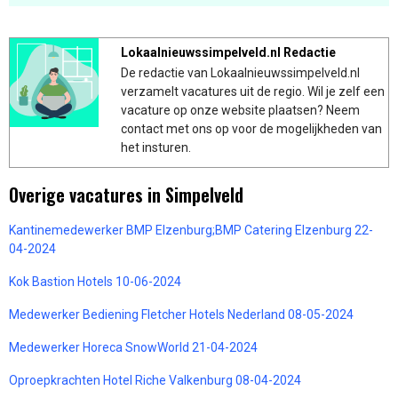
Lokaalnieuwssimpelveld.nl Redactie
De redactie van Lokaalnieuwssimpelveld.nl
verzamelt vacatures uit de regio. Wil je zelf een
vacature op onze website plaatsen? Neem
contact met ons op voor de mogelijkheden van
het insturen.
Overige vacatures in Simpelveld
Kantinemedewerker BMP Elzenburg;BMP Catering Elzenburg 22-
04-2024
Kok Bastion Hotels 10-06-2024
Medewerker Bediening Fletcher Hotels Nederland 08-05-2024
Medewerker Horeca SnowWorld 21-04-2024
Oproepkrachten Hotel Riche Valkenburg 08-04-2024