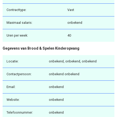
Contracttype:
Vast
Maximaal salaris:
onbekend
Uren per week:
40
Gegevens van Brood & Spelen Kinderopvang
Locatie:
onbekend, onbekend, onbekend
Contactpersoon:
onbekend onbekend
Email:
onbekend
Website:
onbekend
Telefoonnummer:
onbekend