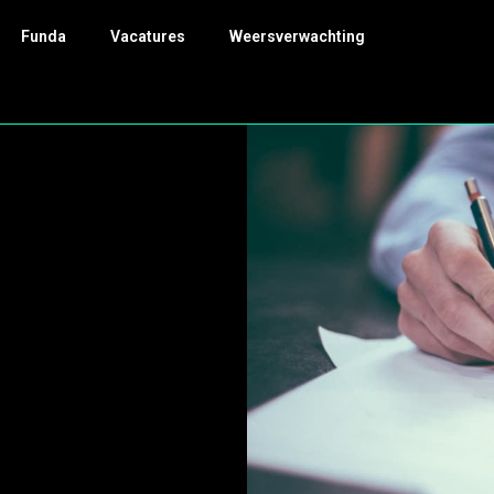
Funda
Vacatures
Weersverwachting