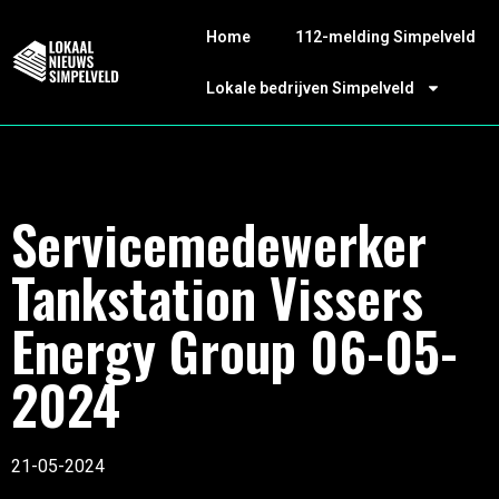
Home
112-melding Simpelveld
Lokale bedrijven Simpelveld
Servicemedewerker
Tankstation Vissers
Energy Group 06-05-
2024
21-05-2024