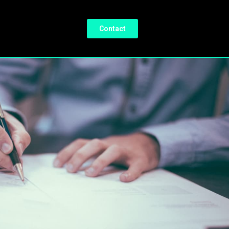
Contact