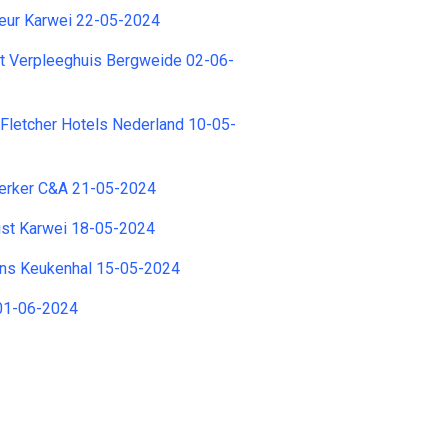
seur Karwei 22-05-2024
t Verpleeghuis Bergweide 02-06-
 Fletcher Hotels Nederland 10-05-
rker C&A 21-05-2024
ist Karwei 18-05-2024
ns Keukenhal 15-05-2024
01-06-2024