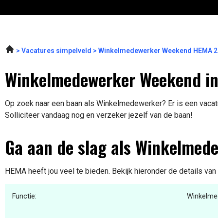
Vacatures simpelveld
Winkelmedewerker Weekend HEMA 2
Winkelmedewerker Weekend in
Op zoek naar een baan als Winkelmedewerker? Er is een vacat
Solliciteer vandaag nog en verzeker jezelf van de baan!
Ga aan de slag als Winkelmed
HEMA heeft jou veel te bieden. Bekijk hieronder de details van
Functie:
Winkelme