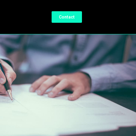
Contact