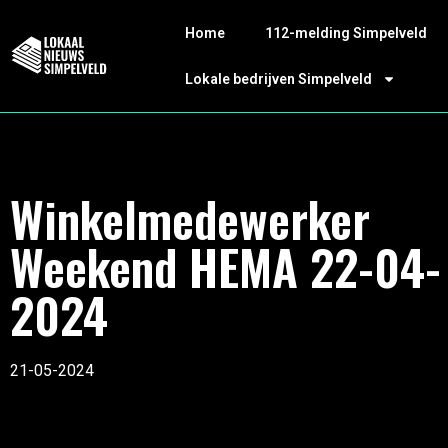
Home
112-melding Simpelveld
Lokale bedrijven Simpelveld
Winkelmedewerker
Weekend HEMA 22-04-
2024
21-05-2024