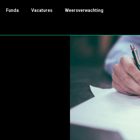
Funda
Vacatures
Weersverwachting