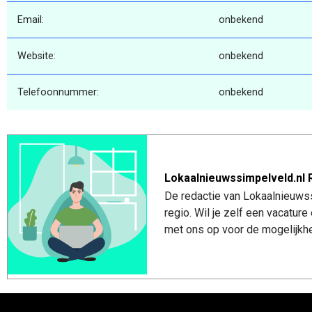
Email:
onbekend
Website:
onbekend
Telefoonnummer:
onbekend
Lokaalnieuwssimpelveld.nl 
De redactie van Lokaalnieuwss
regio. Wil je zelf een vacatu
met ons op voor de mogelijkhe