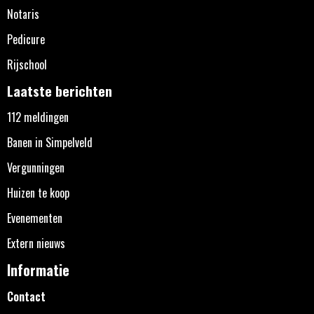
Notaris
Pedicure
Rijschool
Laatste berichten
112 meldingen
Banen in Simpelveld
Vergunningen
Huizen te koop
Evenementen
Extern nieuws
Informatie
Contact