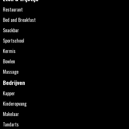
Restaurant
Bed and Breakfast
Snackbar
Sportschool
Kermis
Bowlen
Massage
Bedrijven
Kapper
Kinderopvang
Makelaar
Tandarts