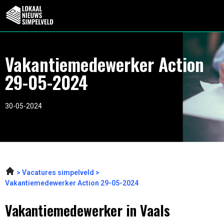
Vakantiemedewerker Action
29-05-2024
30-05-2024
Vacatures simpelveld
Vakantiemedewerker Action 29-05-2024
Vakantiemedewerker in Vaals