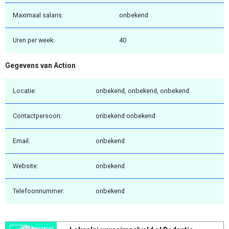
Maximaal salaris:
onbekend
Uren per week:
40
Gegevens van Action
Locatie:
onbekend, onbekend, onbekend
Contactpersoon:
onbekend onbekend
Email:
onbekend
Website:
onbekend
Telefoonnummer:
onbekend