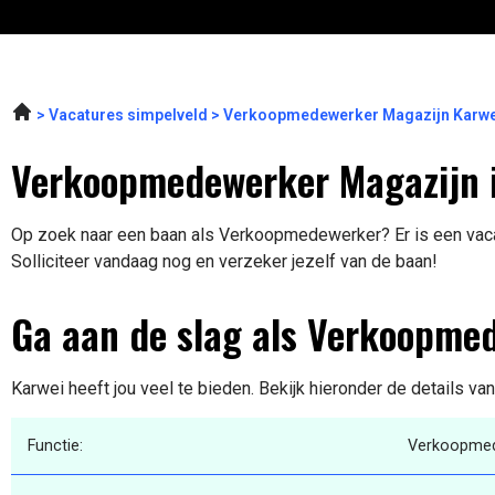
Vacatures simpelveld
Verkoopmedewerker Magazijn Karwe
Verkoopmedewerker Magazijn 
Op zoek naar een baan als Verkoopmedewerker? Er is een vacat
Solliciteer vandaag nog en verzeker jezelf van de baan!
Ga aan de slag als Verkoopme
Karwei heeft jou veel te bieden. Bekijk hieronder de details va
Functie:
Verkoopme