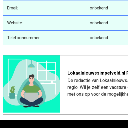
Email:
onbekend
Website:
onbekend
Telefoonnummer:
onbekend
Lokaalnieuwssimpelveld.nl 
De redactie van Lokaalnieuwss
regio. Wil je zelf een vacatu
met ons op voor de mogelijkhe