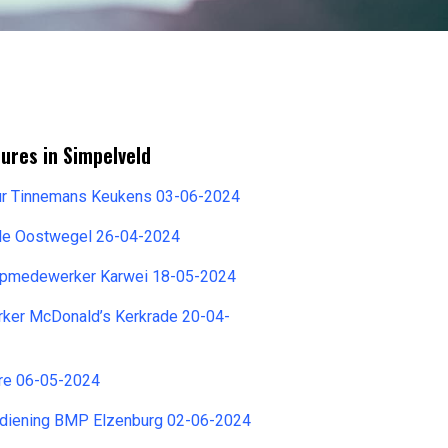
ures in Simpelveld
r Tinnemans Keukens 03-06-2024
le Oostwegel 26-04-2024
opmedewerker Karwei 18-05-2024
er McDonald’s Kerkrade 20-04-
re 06-05-2024
diening BMP Elzenburg 02-06-2024