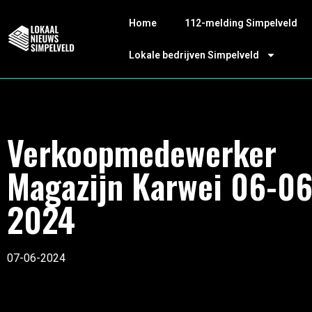
Home
112-melding Simpelveld
Lokale bedrijven Simpelveld
Verkoopmedewerker
Magazijn Karwei 06-06
2024
07-06-2024