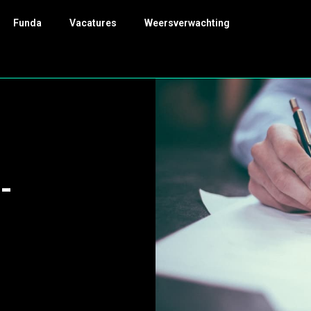
Funda
Vacatures
Weersverwachting
-