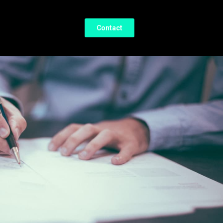
Contact