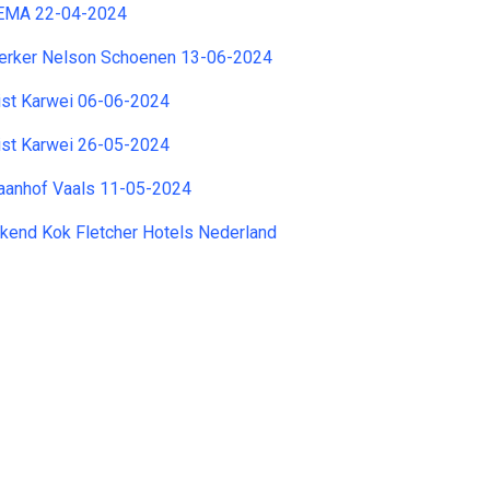
HEMA 22-04-2024
rker Nelson Schoenen 13-06-2024
ist Karwei 06-06-2024
ist Karwei 26-05-2024
anhof Vaals 11-05-2024
kend Kok Fletcher Hotels Nederland