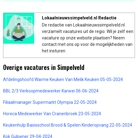
Lokaalnieuwssimpelveld.nl Redactie
De redactie van Lokaalnieuwssimpelveld.nl
verzamelt vacatures uit de regio. Wil je zelf een
vacature op onze website plaatsen? Neem
contact met ons op voor de mogelijkheden van
het insturen.
Overige vacatures in Simpelveld
Afdelingshoofd Warme Keuken Van Melik Keuken 05-05-2024
BBL 2/3 Verkoopmedewerker Karwei 06-06-2024
Filiaalmanager Supermarkt Olympia 22-05-2024
Horeca Medewerker Van Cranenbroek 23-05-2024
Keukenhulp Basisschool Brood & Spelen Kinderopvang 22-05-2024
Kok Gulpener 29-04-2024