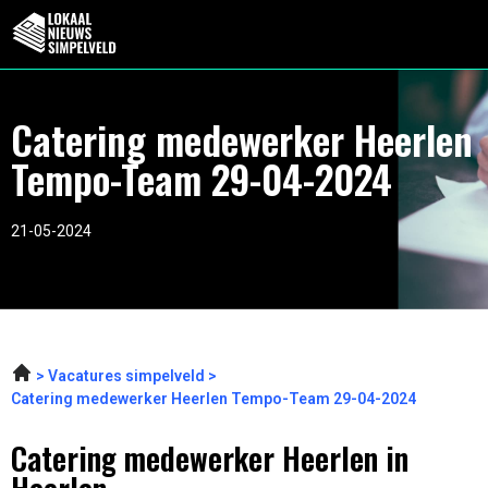
Catering medewerker Heerlen
Tempo-Team 29-04-2024
21-05-2024
Vacatures simpelveld
Catering medewerker Heerlen Tempo-Team 29-04-2024
Catering medewerker Heerlen in