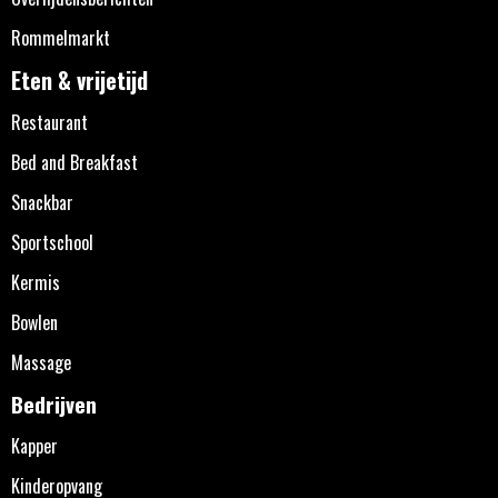
Rommelmarkt
Eten & vrijetijd
Restaurant
Bed and Breakfast
Snackbar
Sportschool
Kermis
Bowlen
Massage
Bedrijven
Kapper
Kinderopvang