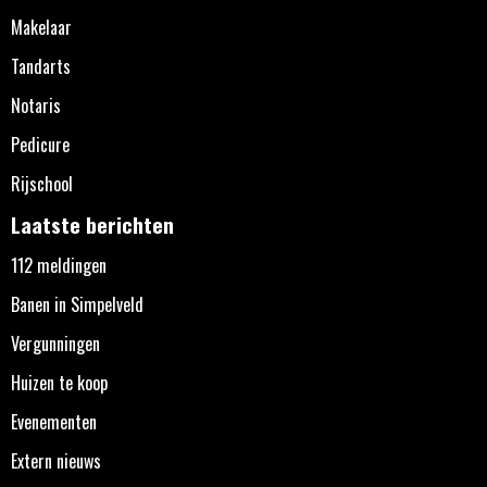
Makelaar
Tandarts
Notaris
Pedicure
Rijschool
Laatste berichten
112 meldingen
Banen in Simpelveld
Vergunningen
Huizen te koop
Evenementen
Extern nieuws