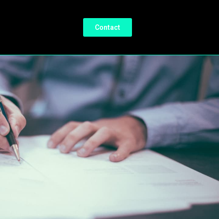
Contact