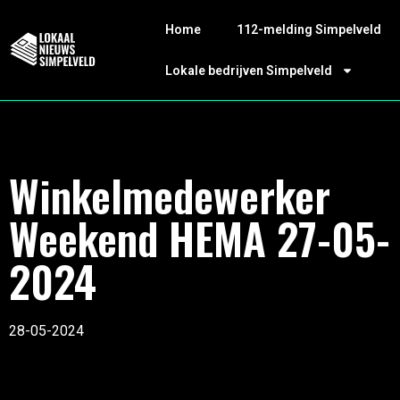
Home
112-melding Simpelveld
Lokale bedrijven Simpelveld
Winkelmedewerker
Weekend HEMA 27-05-
2024
28-05-2024