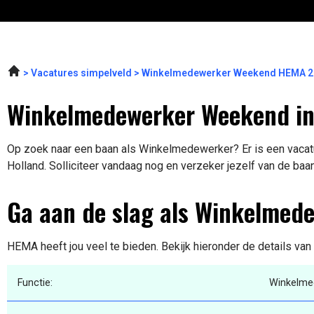
Vacatures simpelveld
Winkelmedewerker Weekend HEMA 2
Winkelmedewerker Weekend in
Op zoek naar een baan als Winkelmedewerker? Er is een vacatu
Holland. Solliciteer vandaag nog en verzeker jezelf van de baa
Ga aan de slag als Winkelmed
HEMA heeft jou veel te bieden. Bekijk hieronder de details van
Functie:
Winkelme