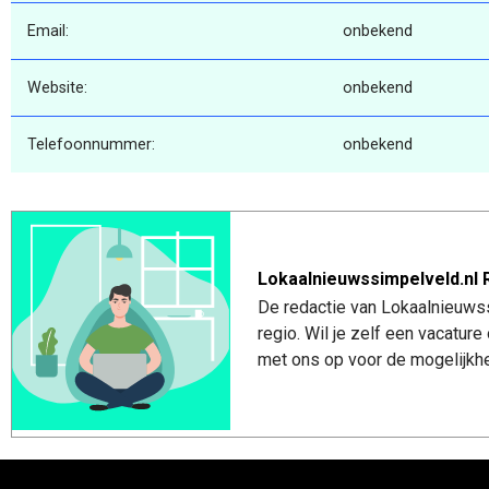
Email:
onbekend
Website:
onbekend
Telefoonnummer:
onbekend
Lokaalnieuwssimpelveld.nl 
De redactie van Lokaalnieuwss
regio. Wil je zelf een vacatu
met ons op voor de mogelijkhe