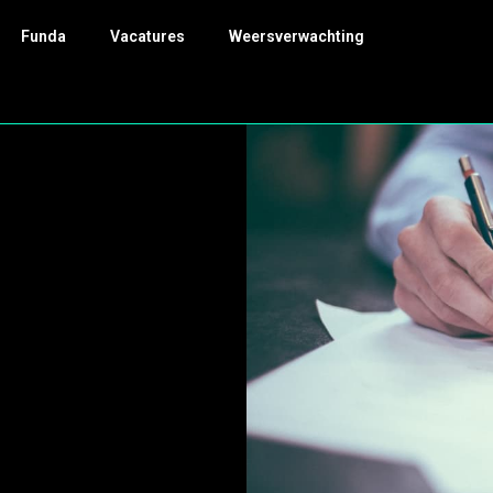
Funda
Vacatures
Weersverwachting