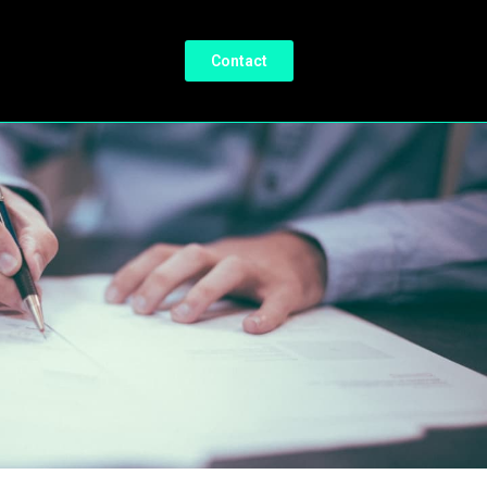
Contact