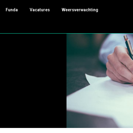
Funda
Vacatures
Weersverwachting