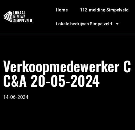
Home
112-melding Simpelveld
Lokale bedrijven Simpelveld
Verkoopmedewerker C
C&A 20-05-2024
14-06-2024