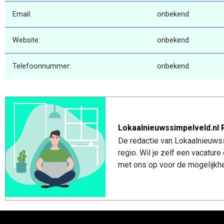
Email:
onbekend
Website:
onbekend
Telefoonnummer:
onbekend
Lokaalnieuwssimpelveld.nl 
De redactie van Lokaalnieuwss
regio. Wil je zelf een vacatu
met ons op voor de mogelijkhe