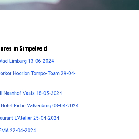
ures in Simpelveld
stad Limburg 13-06-2024
erker Heerlen Tempo-Team 29-04-
ll Naanhof Vaals 18-05-2024
 Hotel Riche Valkenburg 08-04-2024
urant L’Atelier 25-04-2024
HEMA 22-04-2024