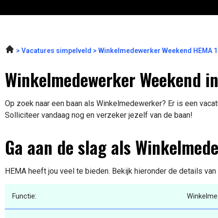
Vacatures simpelveld
Winkelmedewerker Weekend HEMA 1
Winkelmedewerker Weekend in
Op zoek naar een baan als Winkelmedewerker? Er is een vacatu
Solliciteer vandaag nog en verzeker jezelf van de baan!
Ga aan de slag als Winkelmed
HEMA heeft jou veel te bieden. Bekijk hieronder de details van
Functie:
Winkelme