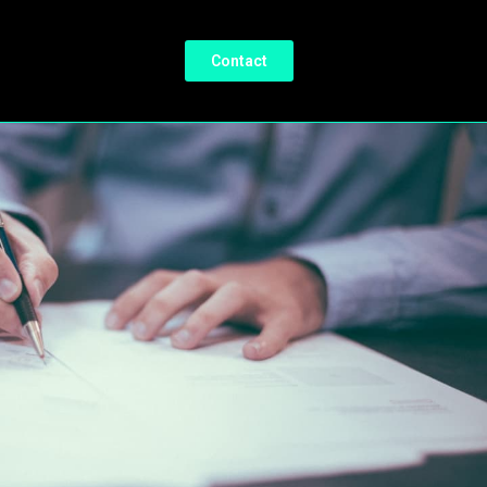
Contact