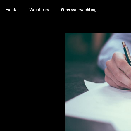
Funda
Vacatures
Weersverwachting