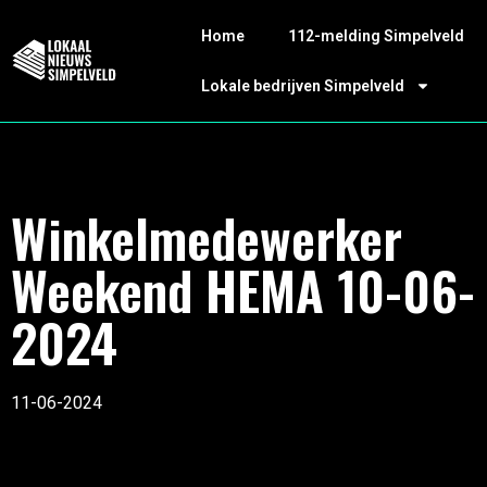
Home
112-melding Simpelveld
Lokale bedrijven Simpelveld
Winkelmedewerker
Weekend HEMA 10-06-
2024
11-06-2024