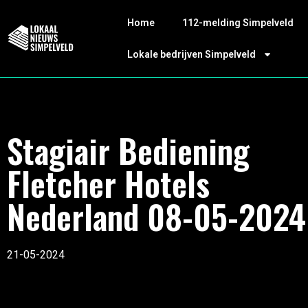
Home
112-melding Simpelveld
Lokale bedrijven Simpelveld
Stagiair Bediening
Fletcher Hotels
Nederland 08-05-2024
21-05-2024