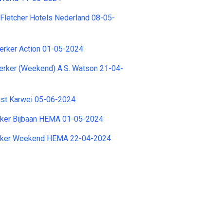
 Fletcher Hotels Nederland 08-05-
rker Action 01-05-2024
ker (Weekend) A.S. Watson 21-04-
ist Karwei 05-06-2024
ker Bijbaan HEMA 01-05-2024
ker Weekend HEMA 22-04-2024