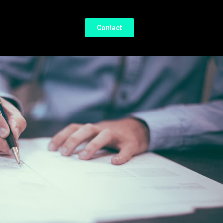
Contact