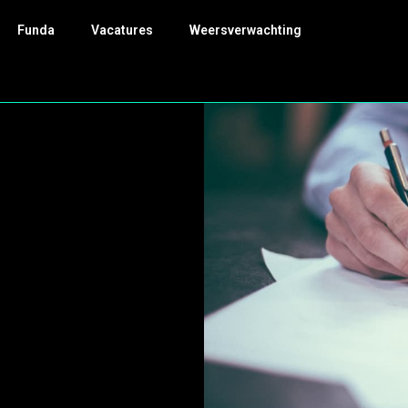
Funda
Vacatures
Weersverwachting