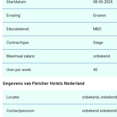
Startdatum:
08-05-2024
Ervaring:
Ervaren
Educatielevel:
MBO
Contracttype:
Stage
Maximaal salaris:
onbekend
Uren per week:
40
Gegevens van Fletcher Hotels Nederland
Locatie:
onbekend, onbekend
Contactpersoon:
onbekend onbekend