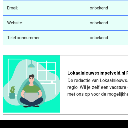
Email:
onbekend
Website:
onbekend
Telefoonnummer:
onbekend
Lokaalnieuwssimpelveld.nl 
De redactie van Lokaalnieuwss
regio. Wil je zelf een vacatu
met ons op voor de mogelijkhe