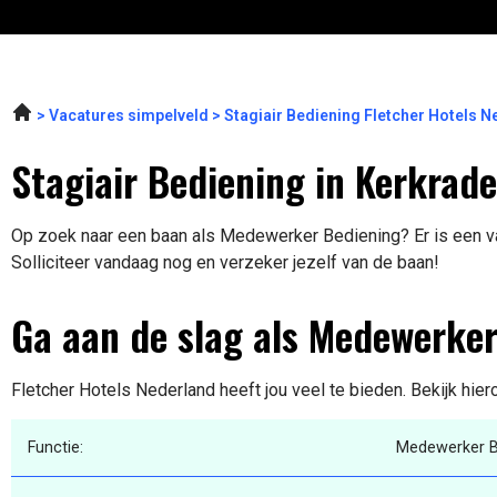
Vacatures simpelveld
Stagiair Bediening Fletcher Hotels 
Stagiair Bediening in Kerkrade
Op zoek naar een baan als Medewerker Bediening? Er is een va
Solliciteer vandaag nog en verzeker jezelf van de baan!
Ga aan de slag als Medewerke
Fletcher Hotels Nederland heeft jou veel te bieden. Bekijk hie
Functie:
Medewerker B