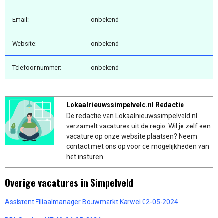
Email:
onbekend
Website:
onbekend
Telefoonnummer:
onbekend
Lokaalnieuwssimpelveld.nl Redactie
De redactie van Lokaalnieuwssimpelveld.nl
verzamelt vacatures uit de regio. Wil je zelf een
vacature op onze website plaatsen? Neem
contact met ons op voor de mogelijkheden van
het insturen.
Overige vacatures in Simpelveld
Assistent Filiaalmanager Bouwmarkt Karwei 02-05-2024