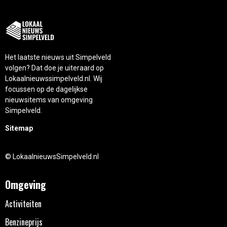
Het laatste nieuws uit Simpelveld
volgen? Dat doe je uiteraard op
Lokaalnieuwssimpelveld.nl. Wij
focussen op de dagelijkse
nieuwsitems van omgeving
Simpelveld.
Sitemap
© LokaalnieuwsSimpelveld.nl
Omgeving
Activiteiten
Benzineprijs