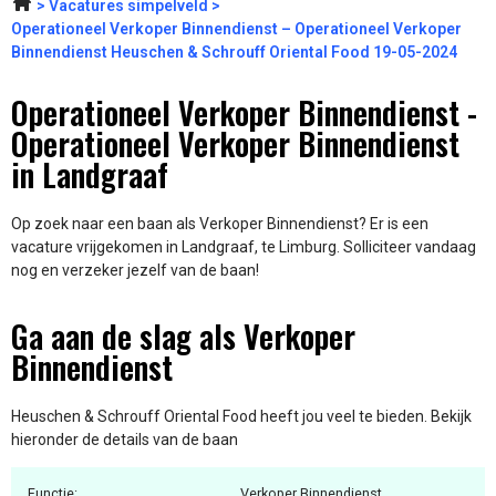
Vacatures simpelveld
Operationeel Verkoper Binnendienst – Operationeel Verkoper
Binnendienst Heuschen & Schrouff Oriental Food 19-05-2024
Operationeel Verkoper Binnendienst -
Operationeel Verkoper Binnendienst
in Landgraaf
Op zoek naar een baan als Verkoper Binnendienst? Er is een
vacature vrijgekomen in Landgraaf, te Limburg. Solliciteer vandaag
nog en verzeker jezelf van de baan!
Ga aan de slag als Verkoper
Binnendienst
Heuschen & Schrouff Oriental Food heeft jou veel te bieden. Bekijk
hieronder de details van de baan
Functie:
Verkoper Binnendienst