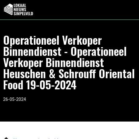
Operationeel Verkoper
Binnendienst - Operationeel
Verkoper Binnendienst
Heuschen & Schrouff Oriental
Food 19-05-2024
26-05-2024