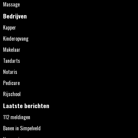
Massage
Bedrijven
Kapper
Kinderopvang
Makelaar
Tandarts
Notaris
Pedicure
Rijschool
Laatste berichten
112 meldingen
Banen in Simpelveld