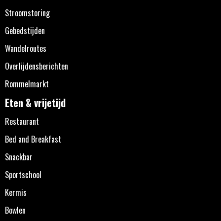
Stroomstoring
Gebedstijden
Wandelroutes
Overlijdensberichten
Rommelmarkt
Eten & vrijetijd
Restaurant
Bed and Breakfast
Snackbar
Sportschool
Kermis
Bowlen