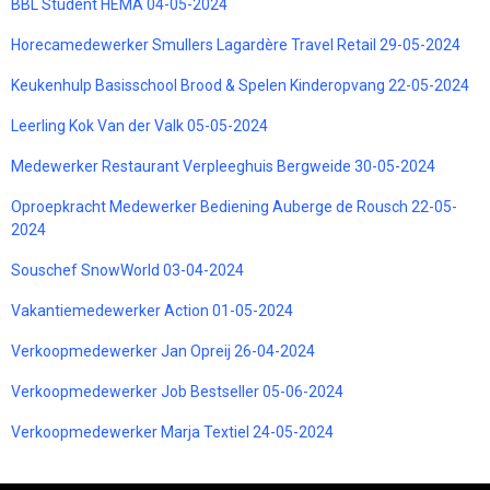
BBL Student HEMA 04-05-2024
Horecamedewerker Smullers Lagardère Travel Retail 29-05-2024
Keukenhulp Basisschool Brood & Spelen Kinderopvang 22-05-2024
Leerling Kok Van der Valk 05-05-2024
Medewerker Restaurant Verpleeghuis Bergweide 30-05-2024
Oproepkracht Medewerker Bediening Auberge de Rousch 22-05-
2024
Souschef SnowWorld 03-04-2024
Vakantiemedewerker Action 01-05-2024
Verkoopmedewerker Jan Opreij 26-04-2024
Verkoopmedewerker Job Bestseller 05-06-2024
Verkoopmedewerker Marja Textiel 24-05-2024