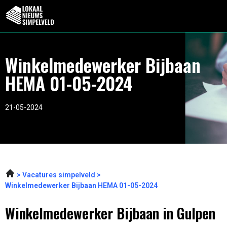
Winkelmedewerker Bijbaan
HEMA 01-05-2024
21-05-2024
Vacatures simpelveld
Winkelmedewerker Bijbaan HEMA 01-05-2024
Winkelmedewerker Bijbaan in Gulpen