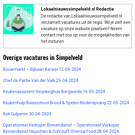
Lokaalnieuwssimpelveld.nl Redactie
De redactie van Lokaalnieuwssimpelveld.nl
verzamelt vacatures uit de regio. Wil je zelf een
vacature op onze website plaatsen? Neem
contact met ons op voor de mogelijkheden van
het insturen.
Overige vacatures in Simpelveld
Bouwmarkt – Bijbaan Karwei 12-04-2024
Chef de Partie Van der Valk 25-04-2024
Keukenassistent Verpleeghuis Bergweide 16-05-2024
Keukenhulp Basisschool Brood & Spelen Kinderopvang 22-05-2024
Kok Gulpener 30-04-2024
Operationeel Verkoper Binnendienst – Operationeel Verkoper
Binnendienst Heuschen & Schrouff Oriental Food 28-04-2024