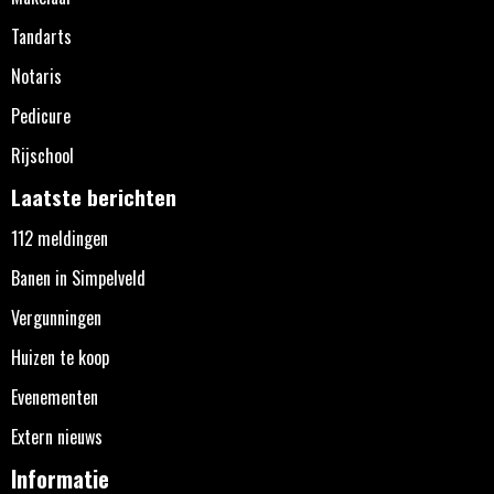
Tandarts
Notaris
Pedicure
Rijschool
Laatste berichten
112 meldingen
Banen in Simpelveld
Vergunningen
Huizen te koop
Evenementen
Extern nieuws
Informatie