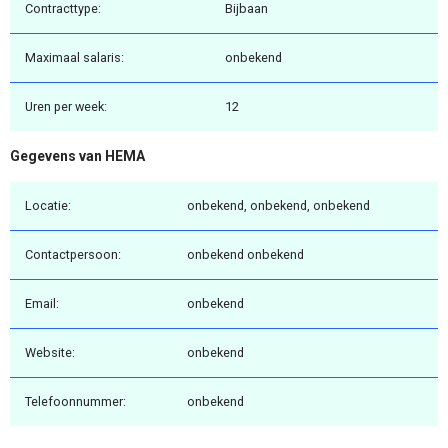
Contracttype:
Bijbaan
Maximaal salaris:
onbekend
Uren per week:
12
Gegevens van HEMA
Locatie:
onbekend, onbekend, onbekend
Contactpersoon:
onbekend onbekend
Email:
onbekend
Website:
onbekend
Telefoonnummer:
onbekend