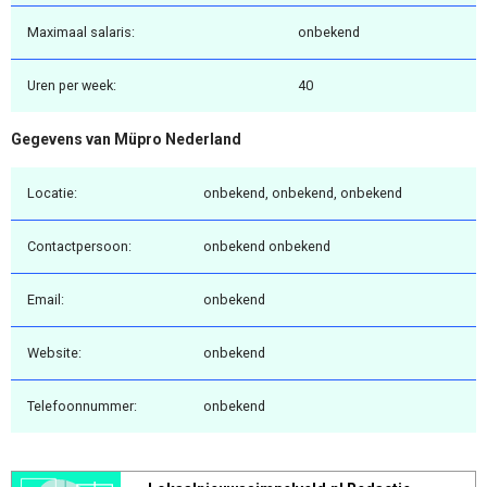
Maximaal salaris:
onbekend
Uren per week:
40
Gegevens van Müpro Nederland
Locatie:
onbekend, onbekend, onbekend
Contactpersoon:
onbekend onbekend
Email:
onbekend
Website:
onbekend
Telefoonnummer:
onbekend