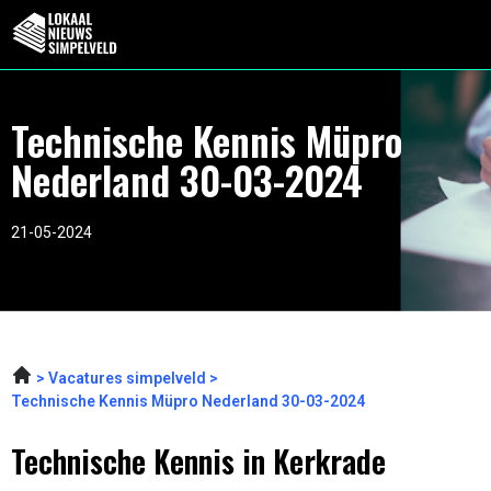
Technische Kennis Müpro
Nederland 30-03-2024
21-05-2024
Vacatures simpelveld
Technische Kennis Müpro Nederland 30-03-2024
Technische Kennis in Kerkrade