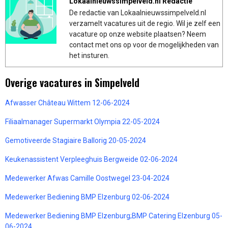
Lokaalnieuwssimpelveld.nl Redactie
De redactie van Lokaalnieuwssimpelveld.nl
verzamelt vacatures uit de regio. Wil je zelf een
vacature op onze website plaatsen? Neem
contact met ons op voor de mogelijkheden van
het insturen.
Overige vacatures in Simpelveld
Afwasser Château Wittem 12-06-2024
Filiaalmanager Supermarkt Olympia 22-05-2024
Gemotiveerde Stagiaire Ballorig 20-05-2024
Keukenassistent Verpleeghuis Bergweide 02-06-2024
Medewerker Afwas Camille Oostwegel 23-04-2024
Medewerker Bediening BMP Elzenburg 02-06-2024
Medewerker Bediening BMP Elzenburg;BMP Catering Elzenburg 05-
06-2024