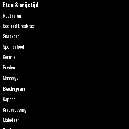
Eten & vrijetijd
Restaurant
Bed and Breakfast
Snackbar
Sportschool
Kermis
Bowlen
Massage
Bedrijven
Kapper
Kinderopvang
Makelaar