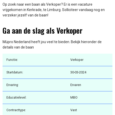
Op zoek naar een baan als Verkoper? Er is een vacature
vrijgekomen in Kerkrade, te Limburg. Solliciteer vandaag nog en
verzeker jezelf van de baan!
Ga aan de slag als Verkoper
Müpro Nederland heeft jou veel te bieden. Bekijk hieronder de
details van de baan
Functie:
Verkoper
Startdatum:
30-03-2024
Ervaring:
Ervaren
Educatielevel:
MBO
Contracttype:
Vast