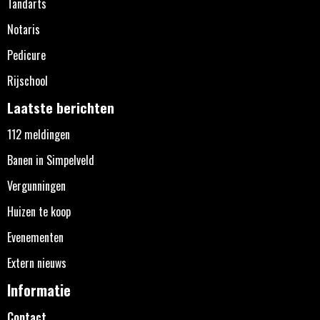
Tandarts
Notaris
Pedicure
Rijschool
Laatste berichten
112 meldingen
Banen in Simpelveld
Vergunningen
Huizen te koop
Evenementen
Extern nieuws
Informatie
Contact