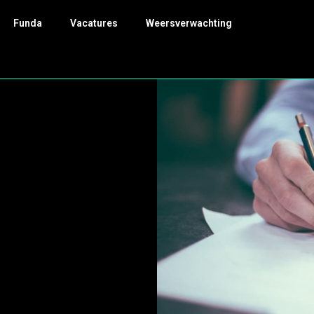
Funda
Vacatures
Weersverwachting