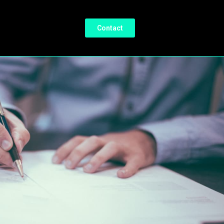
Contact