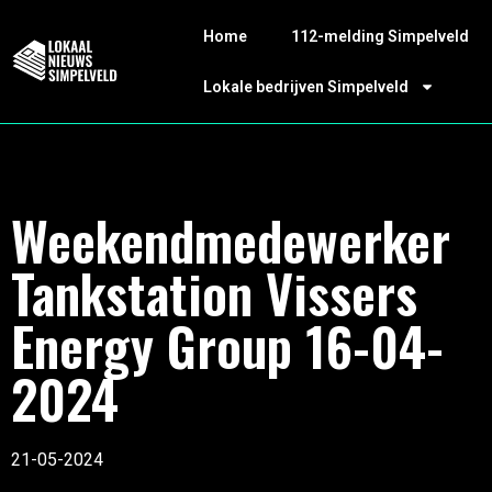
Home
112-melding Simpelveld
Lokale bedrijven Simpelveld
Weekendmedewerker
Tankstation Vissers
Energy Group 16-04-
2024
21-05-2024