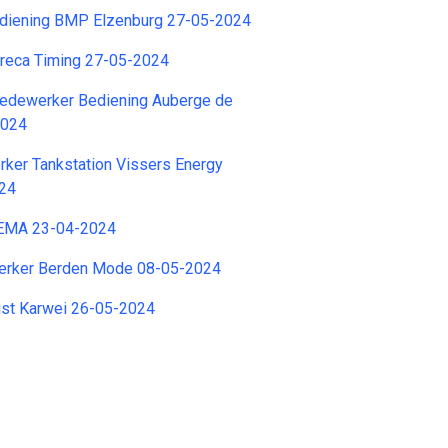
diening BMP Elzenburg 27-05-2024
reca Timing 27-05-2024
edewerker Bediening Auberge de
2024
ker Tankstation Vissers Energy
024
HEMA 23-04-2024
rker Berden Mode 08-05-2024
ist Karwei 26-05-2024