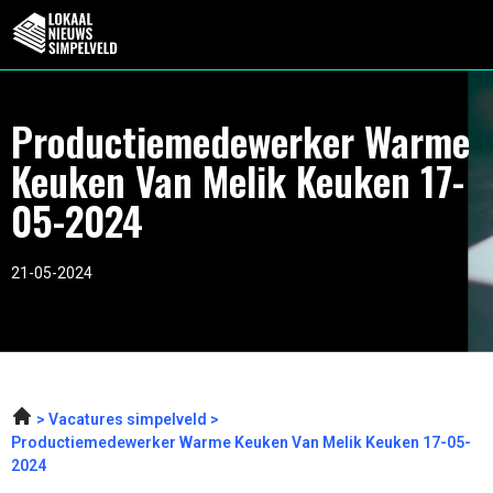
Productiemedewerker Warme
Keuken Van Melik Keuken 17-
05-2024
21-05-2024
Vacatures simpelveld
Productiemedewerker Warme Keuken Van Melik Keuken 17-05-
2024