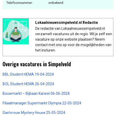
Telefoonnummer:
onbekend
Lokaalnieuwssimpelveld.nl Redactie
De redactie van Lokaalnieuwssimpelveld.nl
verzamelt vacatures uit de regio. Wil je zelf een
vacature op onze website plaatsen? Neem
contact met ons op voor de mogelijkheden van
het insturen.
Overige vacatures in Simpelveld
BBL Student HEMA 19-04-2024
BOL Student HEMA 26-04-2024
Bouwmarkt – Bijbaan Karwei 06-06-2024
Filiaalmanager Supermarkt Olympia 22-05-2024
Gastvrouw Mystery House 25-05-2024