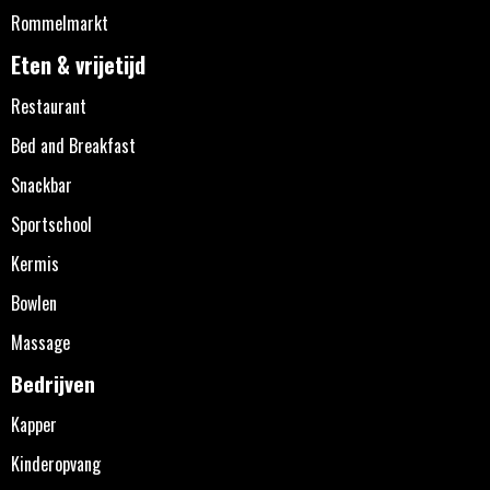
Rommelmarkt
Eten & vrijetijd
Restaurant
Bed and Breakfast
Snackbar
Sportschool
Kermis
Bowlen
Massage
Bedrijven
Kapper
Kinderopvang