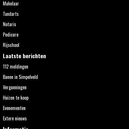
Makelaar
Tandarts
Notaris
Pedicure
Rijschool
Laatste berichten
112 meldingen
Banen in Simpelveld
Vergunningen
Huizen te koop
Evenementen
Extern nieuws