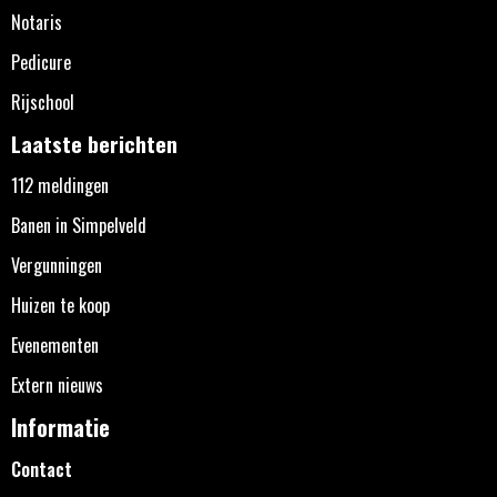
Notaris
Pedicure
Rijschool
Laatste berichten
112 meldingen
Banen in Simpelveld
Vergunningen
Huizen te koop
Evenementen
Extern nieuws
Informatie
Contact