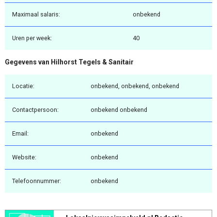
Maximaal salaris:
onbekend
Uren per week:
40
Gegevens van Hilhorst Tegels & Sanitair
Locatie:
onbekend, onbekend, onbekend
Contactpersoon:
onbekend onbekend
Email:
onbekend
Website:
onbekend
Telefoonnummer:
onbekend