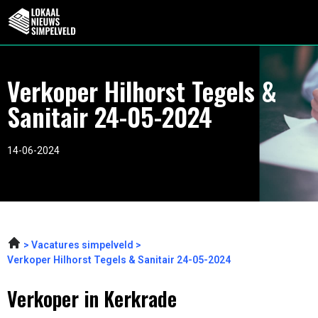
Verkoper Hilhorst Tegels &
Sanitair 24-05-2024
14-06-2024
Vacatures simpelveld
Verkoper Hilhorst Tegels & Sanitair 24-05-2024
Verkoper in Kerkrade