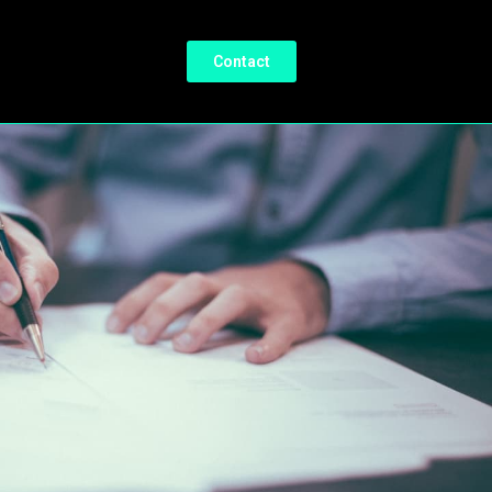
Contact