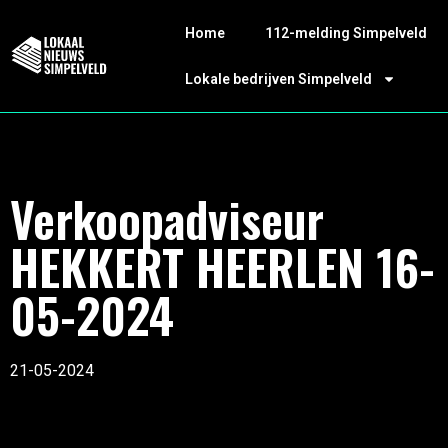
Home
112-melding Simpelveld
Lokale bedrijven Simpelveld
Verkoopadviseur
HEKKERT HEERLEN 16-
05-2024
21-05-2024