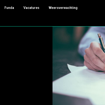
Funda
Vacatures
Weersverwachting