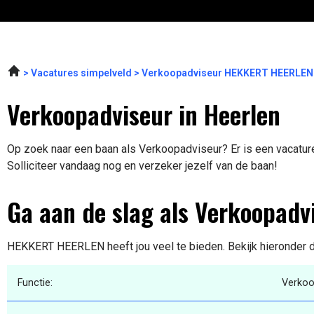
Vacatures simpelveld
Verkoopadviseur HEKKERT HEERLEN
Verkoopadviseur in Heerlen
Op zoek naar een baan als Verkoopadviseur? Er is een vacature
Solliciteer vandaag nog en verzeker jezelf van de baan!
Ga aan de slag als Verkoopadv
HEKKERT HEERLEN heeft jou veel te bieden. Bekijk hieronder d
Functie:
Verkoo