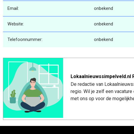
Email:
onbekend
Website:
onbekend
Telefoonnummer:
onbekend
Lokaalnieuwssimpelveld.nl 
De redactie van Lokaalnieuwss
regio. Wil je zelf een vacatu
met ons op voor de mogelijkhe