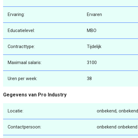
Ervaring:
Ervaren
Educatielevel:
MBO
Contracttype:
Tijdelijk
Maximaal salaris:
3100
Uren per week:
38
Gegevens van Pro Industry
Locatie:
onbekend, onbekend
Contactpersoon:
onbekend onbekend