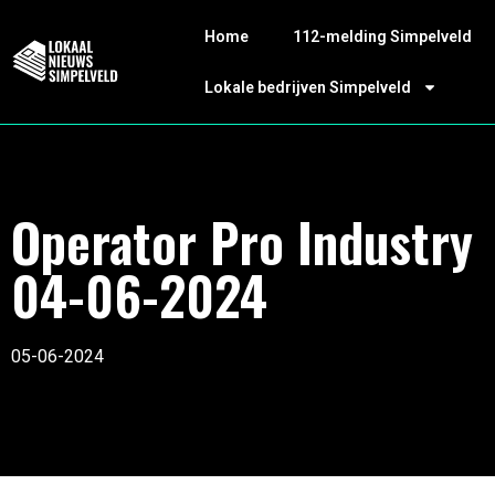
Home
112-melding Simpelveld
Lokale bedrijven Simpelveld
Operator Pro Industry
04-06-2024
05-06-2024