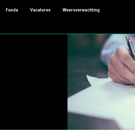
Funda
Vacatures
Weersverwachting