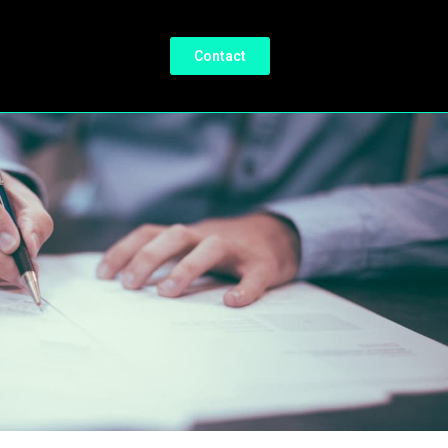
Contact