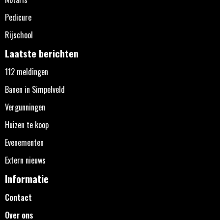
Pedicure
Rijschool
Laatste berichten
112 meldingen
Banen in Simpelveld
Vergunningen
Huizen te koop
Evenementen
Extern nieuws
Informatie
Contact
Over ons