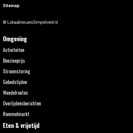
Sitemap
© LokaalnieuwsSimpelveld.nl
Omgeving
Activiteiten
Benzineprijs
Stroomstoring
Gebedstijden
Wandelroutes
Overlijdensberichten
Rommelmarkt
Eten & vrijetijd