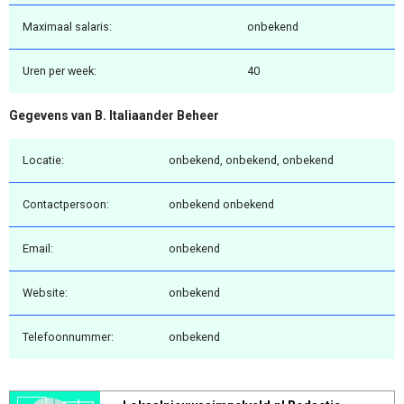
Maximaal salaris:
onbekend
Uren per week:
40
Gegevens van B. Italiaander Beheer
Locatie:
onbekend, onbekend, onbekend
Contactpersoon:
onbekend onbekend
Email:
onbekend
Website:
onbekend
Telefoonnummer:
onbekend