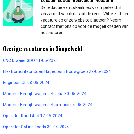
Lokaalnieuwssimpelveld.nl Redactie
De redactie van Lokaalnieuwssimpelveld.nl
verzamelt vacatures uit de regio. Wil je zelf een
vacature op onze website plaatsen? Neem
contact met ons op voor de mogelijkheden van
het insturen.
Overige vacatures in Simpelveld
CNC Draaier GDO 11-05-2024
Elektromonteur Coen Hagedoorn Bouwgroep 22-05-2024
Engineer ICL 08-05-2024
Monteur Bedrijfswagens Scania 30-05-2024
Monteur Bedrijfswagens Starmans 04-05-2024
Operator Randstad 17-05-2024
Operator SoFine Foods 30-04-2024