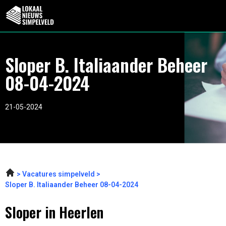
Sloper B. Italiaander Beheer
08-04-2024
21-05-2024
Vacatures simpelveld
Sloper B. Italiaander Beheer 08-04-2024
Sloper in Heerlen