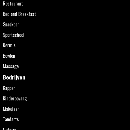
Restaurant
Bed and Breakfast
Snackbar
Sportschool
Kermis
Bowlen
Massage
Bedrijven
Kapper
Kinderopvang
Makelaar
Tandarts
Notaris