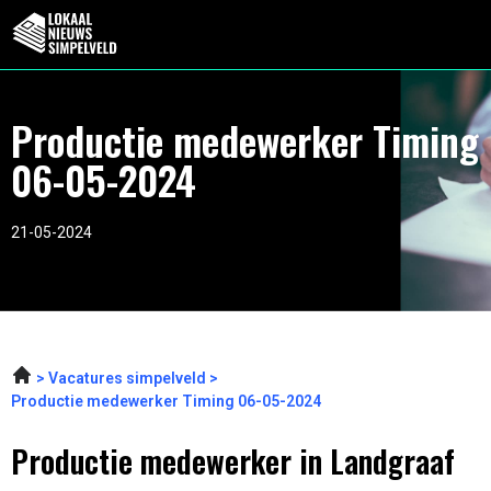
Productie medewerker Timing
06-05-2024
21-05-2024
Vacatures simpelveld
Productie medewerker Timing 06-05-2024
Productie medewerker in Landgraaf