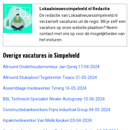
Lokaalnieuwssimpelveld.nl Redactie
De redactie van Lokaalnieuwssimpelveld.nl
verzamelt vacatures uit de regio. Wil je zelf een
vacature op onze website plaatsen? Neem
contact met ons op voor de mogelijkheden van
het insturen.
Overige vacatures in Simpelveld
Allround Onderhoudsmonteur Jan Opreij 17-04-2024
Allround Stukadoor/Tegelzetter Tisaco 31-05-2024
Assemblage medewerker Timing 16-05-2024
BBL Technisch Specialist Wealer Autogroep 10-06-2024
Constructiebankwerkers Frijns Industrial Group 04-05-2024
Inpakmedewerker Van Melik Keuken 03-04-2024