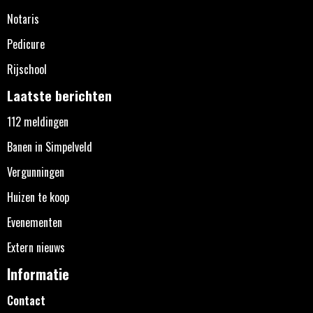
Notaris
Pedicure
Rijschool
Laatste berichten
112 meldingen
Banen in Simpelveld
Vergunningen
Huizen te koop
Evenementen
Extern nieuws
Informatie
Contact