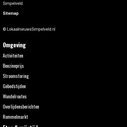
Simpelveld.
Sitemap
© LokaalnieuwsSimpelveld.nl
Omgeving
Activiteiten
Benzineprijs
Stroomstoring
Gebedstijden
Wandelroutes
Overlijdensberichten
Rommelmarkt