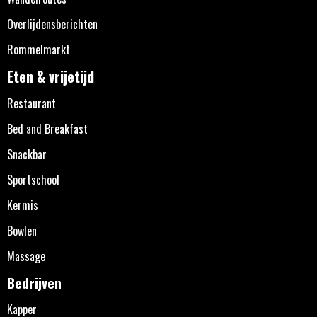
Overlijdensberichten
Rommelmarkt
Eten & vrijetijd
Restaurant
Bed and Breakfast
Snackbar
Sportschool
Kermis
Bowlen
Massage
Bedrijven
Kapper