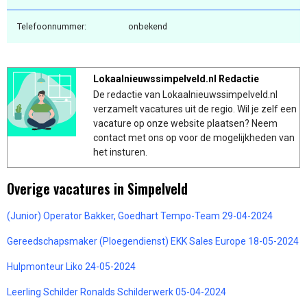
Telefoonnummer:
onbekend
Lokaalnieuwssimpelveld.nl Redactie
De redactie van Lokaalnieuwssimpelveld.nl
verzamelt vacatures uit de regio. Wil je zelf een
vacature op onze website plaatsen? Neem
contact met ons op voor de mogelijkheden van
het insturen.
Overige vacatures in Simpelveld
(Junior) Operator Bakker, Goedhart Tempo-Team 29-04-2024
Gereedschapsmaker (Ploegendienst) EKK Sales Europe 18-05-2024
Hulpmonteur Liko 24-05-2024
Leerling Schilder Ronalds Schilderwerk 05-04-2024