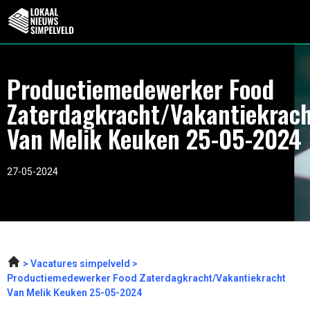
Productiemedewerker Food
Zaterdagkracht/Vakantiekrac
Van Melik Keuken 25-05-2024
27-05-2024
Vacatures simpelveld
Productiemedewerker Food Zaterdagkracht/Vakantiekracht
Van Melik Keuken 25-05-2024