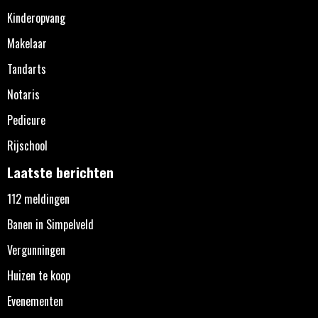
Kinderopvang
Makelaar
Tandarts
Notaris
Pedicure
Rijschool
Laatste berichten
112 meldingen
Banen in Simpelveld
Vergunningen
Huizen te koop
Evenementen