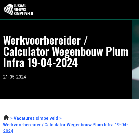
Werkvoorbereider /
Calculator Wegenbouw Plum
Infra 19-04-2024
21-05-2024
Vacatures simpelveld
Werkvoorbereider / Calculator Wegenbouw Plum Infra 19-04-
2024