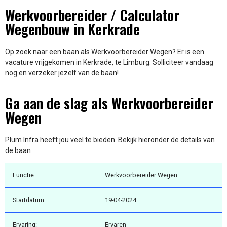
Werkvoorbereider / Calculator
Wegenbouw in Kerkrade
Op zoek naar een baan als Werkvoorbereider Wegen? Er is een
vacature vrijgekomen in Kerkrade, te Limburg. Solliciteer vandaag
nog en verzeker jezelf van de baan!
Ga aan de slag als Werkvoorbereider
Wegen
Plum Infra heeft jou veel te bieden. Bekijk hieronder de details van
de baan
Functie:
Werkvoorbereider Wegen
Startdatum:
19-04-2024
Ervaring:
Ervaren