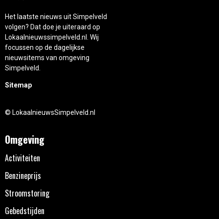
Het laatste nieuws uit Simpelveld
volgen? Dat doe je uiteraard op
Lokaalnieuwssimpelveld.nl. Wij
focussen op de dagelijkse
nieuwsitems van omgeving
Simpelveld.
Sitemap
© LokaalnieuwsSimpelveld.nl
Omgeving
Activiteiten
Benzineprijs
Stroomstoring
Gebedstijden