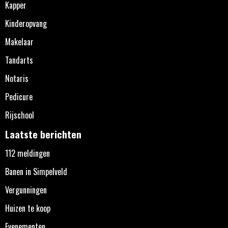
Kapper
Kinderopvang
Makelaar
Tandarts
Notaris
Pedicure
Rijschool
Laatste berichten
112 meldingen
Banen in Simpelveld
Vergunningen
Huizen te koop
Evenementen