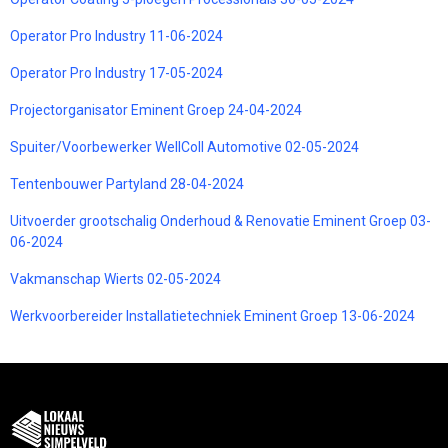
Operator Pro Industry 11-06-2024
Operator Pro Industry 17-05-2024
Projectorganisator Eminent Groep 24-04-2024
Spuiter/Voorbewerker WellColl Automotive 02-05-2024
Tentenbouwer Partyland 28-04-2024
Uitvoerder grootschalig Onderhoud & Renovatie Eminent Groep 03-
06-2024
Vakmanschap Wierts 02-05-2024
Werkvoorbereider Installatietechniek Eminent Groep 13-06-2024