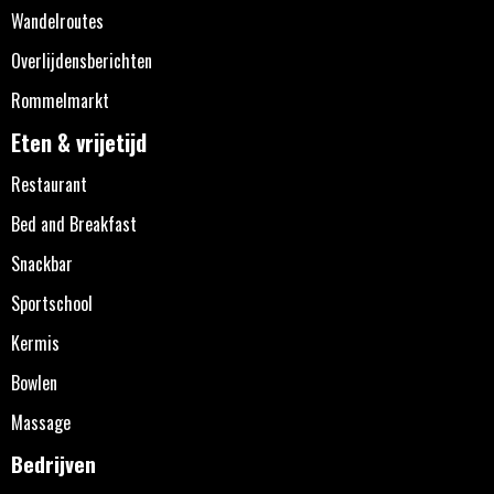
Wandelroutes
Overlijdensberichten
Rommelmarkt
Eten & vrijetijd
Restaurant
Bed and Breakfast
Snackbar
Sportschool
Kermis
Bowlen
Massage
Bedrijven