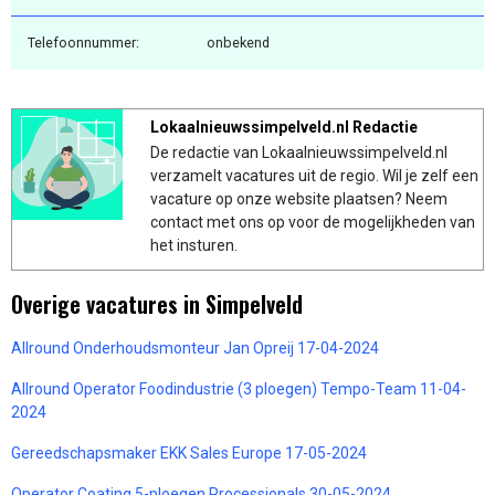
Telefoonnummer:
onbekend
Lokaalnieuwssimpelveld.nl Redactie
De redactie van Lokaalnieuwssimpelveld.nl
verzamelt vacatures uit de regio. Wil je zelf een
vacature op onze website plaatsen? Neem
contact met ons op voor de mogelijkheden van
het insturen.
Overige vacatures in Simpelveld
Allround Onderhoudsmonteur Jan Opreij 17-04-2024
Allround Operator Foodindustrie (3 ploegen) Tempo-Team 11-04-
2024
Gereedschapsmaker EKK Sales Europe 17-05-2024
Operator Coating 5-ploegen Processionals 30-05-2024